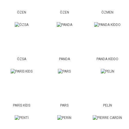
ÖZEN
ÖZEN
ÖZMEN
ÖZSA
PANDA
PANDA KİDDO
PARİS KİDS
PARS
PELİN