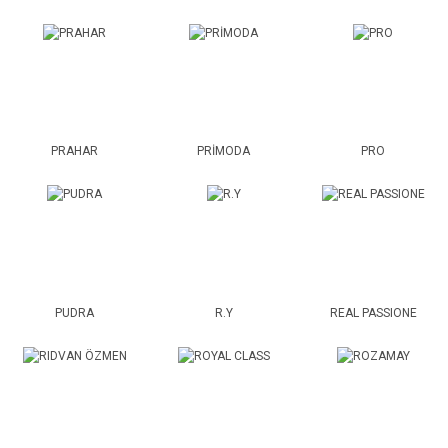
PRAHAR
PRİMODA
PRO
PUDRA
R.Y
REAL PASSIONE