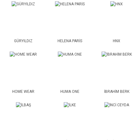
GÜRYILDIZ
HELENA PARİS
HNX
HOME WEAR
HUMA ONE
İBRAHİM BERK