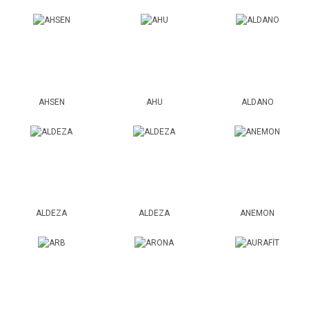
AHSEN
AHU
ALDANO
ALDEZA
ALDEZA
ANEMON