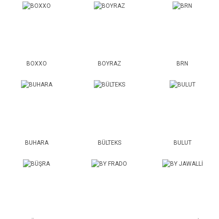
BOXXO
BOYRAZ
BRN
BUHARA
BÜLTEKS
BULUT