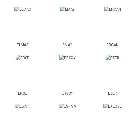
ELMAS
EMAY
ERCAN
ERSE
ERSOY
ESER