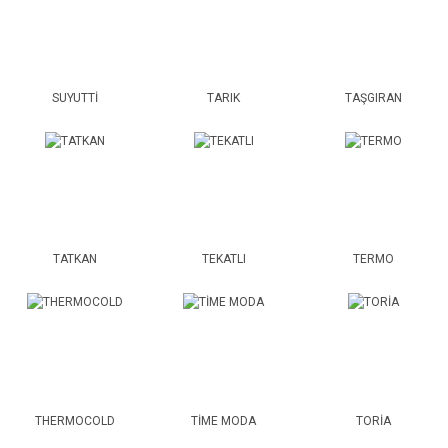
SUYUTTİ
TARIK
TAŞGIRAN
TATKAN
TEKATLI
TERMO
THERMOCOLD
TİME MODA
TORİA