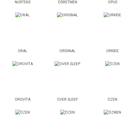
NURTEKS
ÖĞRETMEN
OPUS
ORAL
ORİGİNAL
ORKİDE
OROVİTA
OVER SLEEP
ÖZEN