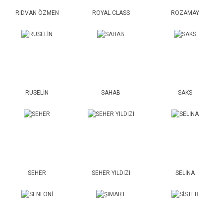
RIDVAN ÖZMEN
ROYAL CLASS
ROZAMAY
RUSELİN
SAHAB
SAKS
SEHER
SEHER YILDIZI
SELİNA