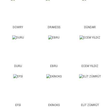
DOWRY
DRAKESS
DÜNDAR
DURU
EBRU
ECEM YILDIZ
EFSİ
EKİNOKS
ELİT ZÜMRÜT