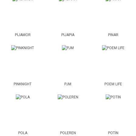
PİJAMOR
PIJAPIA
PINAR
PINKNIGHT
PJM
POEM LIFE
POLA
POLEREN
POTİN