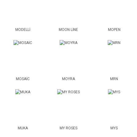
MODELLİ
MOON LİNE
MOPEN
MOSAİC
MOYRA
MRN
MUKA
MY ROSES
MYS