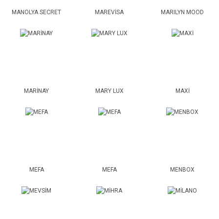
MANOLYA SECRET
MAREVİSA
MARILYN MOOD
MARİNAY
MARY LUX
MAXİ
MEFA
MEFA
MENBOX