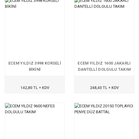
ECEM YILDIZ 3998 KORSELİ
ECEM YILDIZ 1600 JAKARLI
BİKİNİ
DANTELLİ DOLGULU TAKIM
142,80 TL + KDV
248,40 TL + KDV