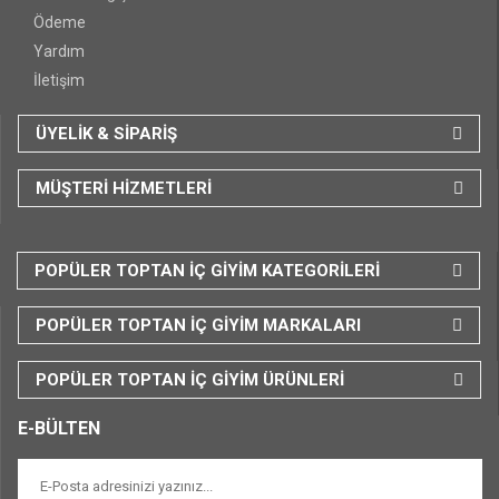
Ödeme
Yardım
İletişim
ÜYELİK & SİPARİŞ
MÜŞTERİ HİZMETLERİ
POPÜLER TOPTAN İÇ GİYİM KATEGORİLERİ
POPÜLER TOPTAN İÇ GİYİM MARKALARI
POPÜLER TOPTAN İÇ GİYİM ÜRÜNLERİ
E-BÜLTEN