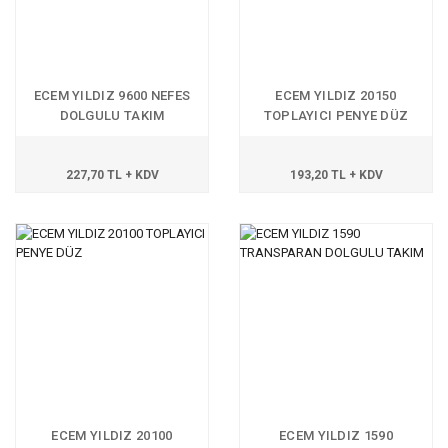
ECEM YILDIZ 9600 NEFES
ECEM YILDIZ 20150
DOLGULU TAKIM
TOPLAYICI PENYE DÜZ
BATTAL
227,70 TL + KDV
193,20 TL + KDV
ECEM YILDIZ 20100
ECEM YILDIZ 1590