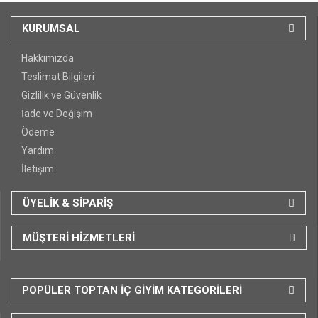
KURUMSAL
Hakkımızda
Teslimat Bilgileri
Gizlilik ve Güvenlik
İade ve Değişim
Ödeme
Yardım
İletişim
ÜYELİK & SİPARİŞ
MÜŞTERİ HİZMETLERİ
POPÜLER TOPTAN İÇ GİYİM KATEGORİLERİ