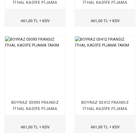
İTHAL KADİFE PİJAMA
İTHAL KADİFE PİJAMA
TAKIM
TAKIM
461,00 TL + KDV
461,00 TL + KDV
BOYRAZ 03093 FRANSIZ
BOYRAZ 03412 FRANSIZ
İTHAL KADİFE PİJAMA
İTHAL KADİFE PİJAMA
TAKIM
TAKIM
461,00 TL + KDV
461,00 TL + KDV