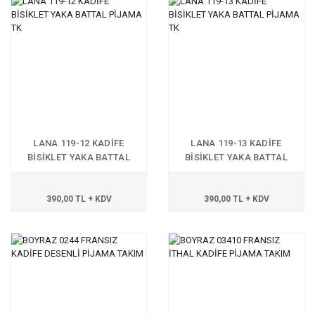
LANA 119-12 KADİFE
LANA 119-13 KADİFE
BİSİKLET YAKA BATTAL
BİSİKLET YAKA BATTAL
PİJAMA TK
PİJAMA TK
390,00 TL + KDV
390,00 TL + KDV