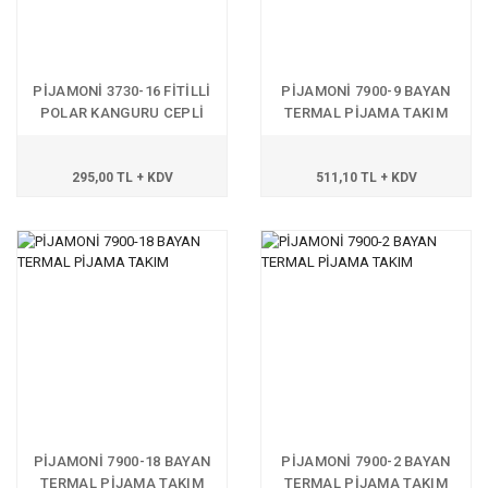
PİJAMONİ 3730-16 FİTİLLİ
PİJAMONİ 7900-9 BAYAN
POLAR KANGURU CEPLİ
TERMAL PİJAMA TAKIM
TAKIM
295,00 TL + KDV
511,10 TL + KDV
PİJAMONİ 7900-18 BAYAN
PİJAMONİ 7900-2 BAYAN
TERMAL PİJAMA TAKIM
TERMAL PİJAMA TAKIM