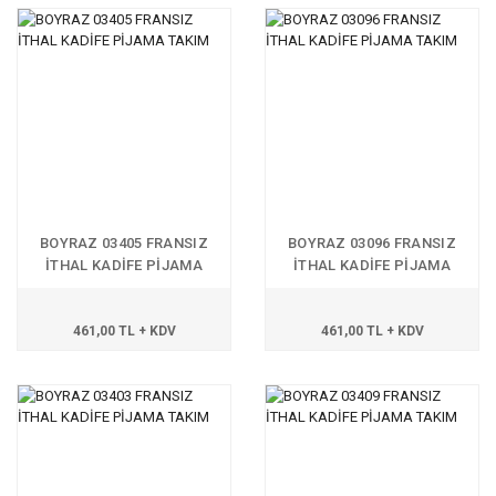
BOYRAZ 03405 FRANSIZ
BOYRAZ 03096 FRANSIZ
İTHAL KADİFE PİJAMA
İTHAL KADİFE PİJAMA
TAKIM
TAKIM
461,00 TL + KDV
461,00 TL + KDV