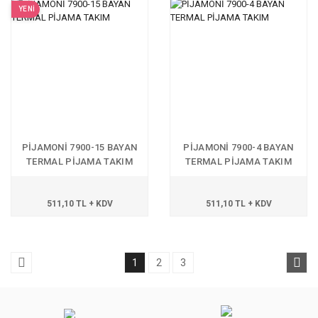
YENİ
PİJAMONİ 7900-15 BAYAN
PİJAMONİ 7900-4 BAYAN
TERMAL PİJAMA TAKIM
TERMAL PİJAMA TAKIM
511,10 TL + KDV
511,10 TL + KDV
1
2
3