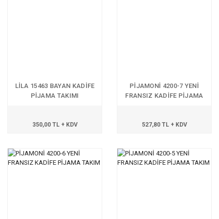
LİLA 15463 BAYAN KADİFE
PİJAMONİ 4200-7 YENİ
PİJAMA TAKIMI
FRANSIZ KADİFE PİJAMA
TAKIM
350,00 TL + KDV
527,80 TL + KDV