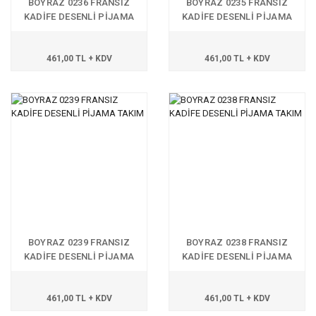
BOYRAZ 0236 FRANSIZ
BOYRAZ 0235 FRANSIZ
KADİFE DESENLİ PİJAMA
KADİFE DESENLİ PİJAMA
TAKIM
TAKIM
461,00 TL + KDV
461,00 TL + KDV
BOYRAZ 0239 FRANSIZ
BOYRAZ 0238 FRANSIZ
KADİFE DESENLİ PİJAMA
KADİFE DESENLİ PİJAMA
TAKIM
TAKIM
461,00 TL + KDV
461,00 TL + KDV