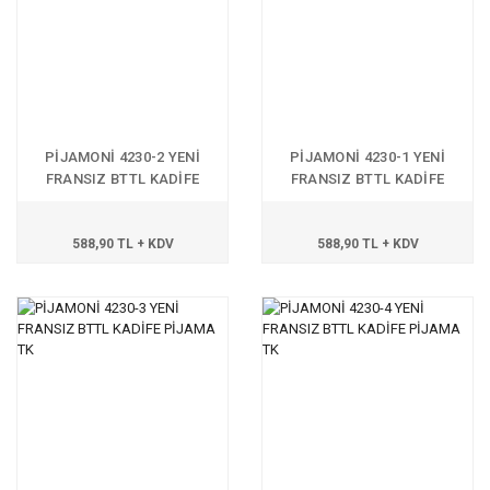
PİJAMONİ 4230-2 YENİ
PİJAMONİ 4230-1 YENİ
FRANSIZ BTTL KADİFE
FRANSIZ BTTL KADİFE
PİJAMA TK
PİJAMA TK
588,90 TL + KDV
588,90 TL + KDV