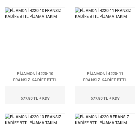
PİJAMONİ 4220-10
PİJAMONİ 4220-11
FRANSIZ KADİFE BTTL
FRANSIZ KADİFE BTTL
PİJAMA TAKIM
PİJAMA TAKIM
577,80 TL + KDV
577,80 TL + KDV