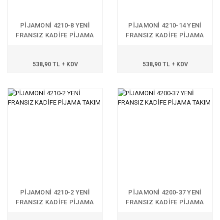
PİJAMONİ 4210-8 YENİ
PİJAMONİ 4210-14 YENİ
FRANSIZ KADİFE PİJAMA
FRANSIZ KADİFE PİJAMA
TAKIM
TAKIM
538,90 TL + KDV
538,90 TL + KDV
PİJAMONİ 4210-2 YENİ
PİJAMONİ 4200-37 YENİ
FRANSIZ KADİFE PİJAMA
FRANSIZ KADİFE PİJAMA
TAKIM
TAKIM