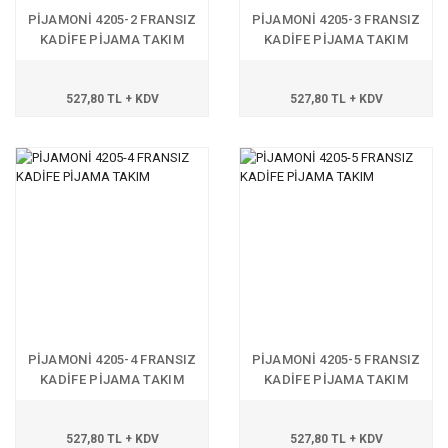
PİJAMONİ 4205-2 FRANSIZ
PİJAMONİ 4205-3 FRANSIZ
KADİFE PİJAMA TAKIM
KADİFE PİJAMA TAKIM
527,80 TL + KDV
527,80 TL + KDV
PİJAMONİ 4205-4 FRANSIZ
PİJAMONİ 4205-5 FRANSIZ
KADİFE PİJAMA TAKIM
KADİFE PİJAMA TAKIM
527,80 TL + KDV
527,80 TL + KDV