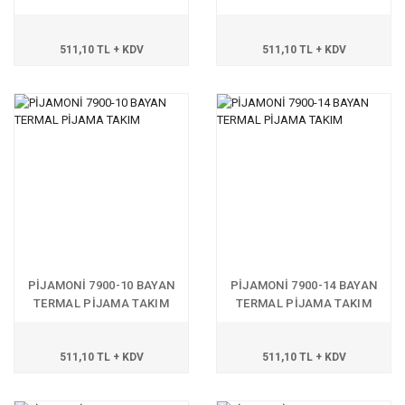
511,10 TL + KDV
511,10 TL + KDV
PİJAMONİ 7900-10 BAYAN
PİJAMONİ 7900-14 BAYAN
TERMAL PİJAMA TAKIM
TERMAL PİJAMA TAKIM
511,10 TL + KDV
511,10 TL + KDV