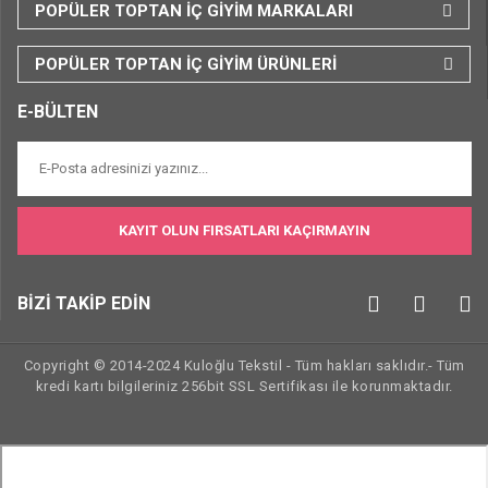
POPÜLER TOPTAN İÇ GİYİM MARKALARI
POPÜLER TOPTAN İÇ GİYİM ÜRÜNLERİ
E-BÜLTEN
KAYIT OLUN FIRSATLARI KAÇIRMAYIN
BİZİ TAKİP EDİN
Copyright © 2014-2024 Kuloğlu Tekstil - Tüm hakları saklıdır.- Tüm
kredi kartı bilgileriniz 256bit SSL Sertifikası ile korunmaktadır.