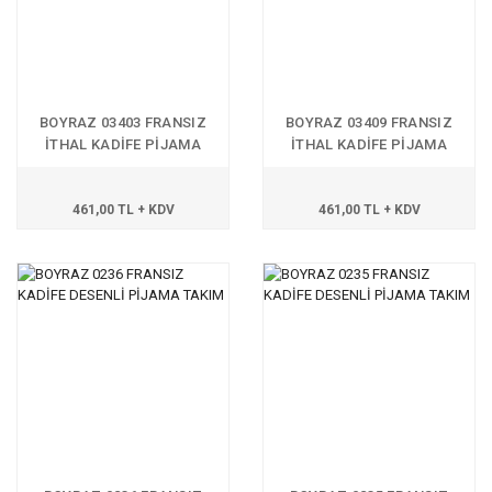
BOYRAZ 03403 FRANSIZ
BOYRAZ 03409 FRANSIZ
İTHAL KADİFE PİJAMA
İTHAL KADİFE PİJAMA
TAKIM
TAKIM
461,00 TL + KDV
461,00 TL + KDV