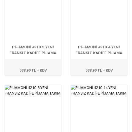
PİJAMONİ 4210-5 YENİ
PİJAMONİ 4210-4 YENİ
FRANSIZ KADİFE PİJAMA
FRANSIZ KADİFE PİJAMA
TAKIM
TAKIM
538,90 TL + KDV
538,90 TL + KDV