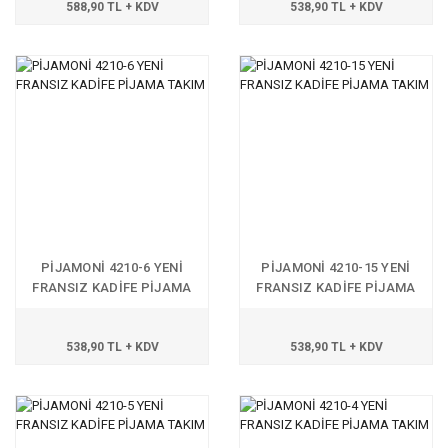
588,90 TL + KDV
538,90 TL + KDV
PİJAMONİ 4210-6 YENİ
PİJAMONİ 4210-15 YENİ
FRANSIZ KADİFE PİJAMA
FRANSIZ KADİFE PİJAMA
TAKIM
TAKIM
538,90 TL + KDV
538,90 TL + KDV