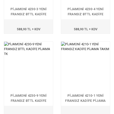
PİJAMONİ 4230-3 YENİ
PİJAMONİ 4230-4 YENİ
FRANSIZ BTTL KADİFE
FRANSIZ BTTL KADİFE
PİJAMA TK
PİJAMA TK
588,90 TL + KDV
588,90 TL + KDV
PİJAMONİ 4230-9 YENİ
PİJAMONİ 4210-1 YENİ
FRANSIZ BTTL KADİFE
FRANSIZ KADİFE PİJAMA
PİJAMA TK
TAKIM