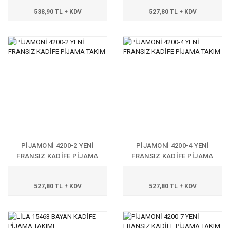
538,90 TL + KDV
527,80 TL + KDV
PİJAMONİ 4200-2 YENİ
PİJAMONİ 4200-4 YENİ
FRANSIZ KADİFE PİJAMA
FRANSIZ KADİFE PİJAMA
TAKIM
TAKIM
527,80 TL + KDV
527,80 TL + KDV