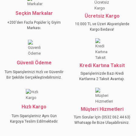
Seçkin Markalar
Ücretsiz Kargo
+200'den Fazla Popüler İç Giyim
10.000 TL ve Üzeri Alışverişlerde
Markası.
Kargo Bedava!
Güvenli Ödeme
Kredi Kartına Taksit
Tüm Siparişlerinizi Hızlı ve Güvenilir
Siparişlerinizde Bazı Kredi
Bir Şekilde Gerçekleştirebilirsiniz.
Kartlarına 2 Taksit Avantajı.
Hızlı Kargo
Müşteri Hizmetleri
Tüm Siparişleriniz Aynı Gün
Tüm Sorular İçin (0532 062 44 63)
Kargoya Teslim Edilmektedir.
Whatsapp İle Bize Ulaşabilirsiniz.