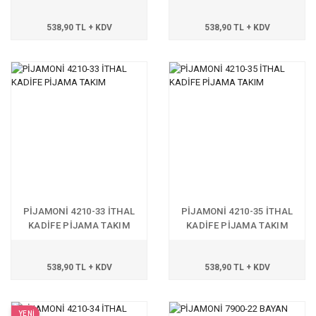
538,90 TL + KDV
538,90 TL + KDV
PİJAMONİ 4210-33 İTHAL
PİJAMONİ 4210-35 İTHAL
KADİFE PİJAMA TAKIM
KADİFE PİJAMA TAKIM
538,90 TL + KDV
538,90 TL + KDV
YENİ