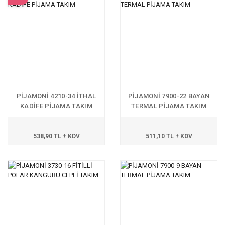
PİJAMONİ 4210-34 İTHAL
PİJAMONİ 7900-22 BAYAN
KADİFE PİJAMA TAKIM
TERMAL PİJAMA TAKIM
538,90 TL + KDV
511,10 TL + KDV