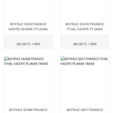
BOYRAZ 0244 FRANSIZ
BOYRAZ 03410 FRANSIZ
KADİFE DESENLİ PİJAMA
İTHAL KADİFE PİJAMA
TAKIM
TAKIM
461,00 TL + KDV
461,00 TL + KDV
BOYRAZ 03408 FRANSIZ
BOYRAZ 0207 FRANSIZ