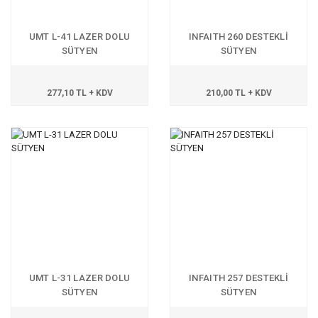
UMT L-41 LAZER DOLU
INFAITH 260 DESTEKLİ
SÜTYEN
SÜTYEN
277,10 TL + KDV
210,00 TL + KDV
UMT L-31 LAZER DOLU
INFAITH 257 DESTEKLİ
SÜTYEN
SÜTYEN