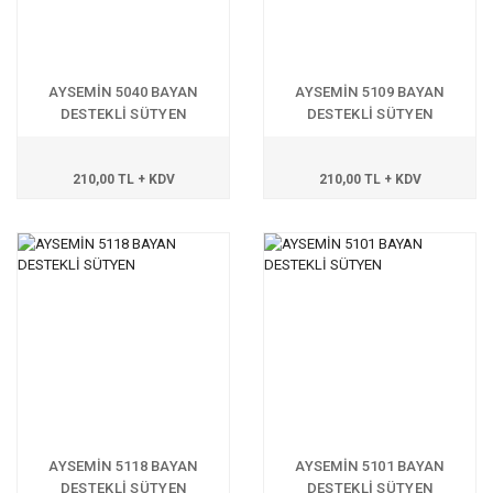
AYSEMİN 5040 BAYAN
AYSEMİN 5109 BAYAN
DESTEKLİ SÜTYEN
DESTEKLİ SÜTYEN
210,00 TL + KDV
210,00 TL + KDV
AYSEMİN 5118 BAYAN
AYSEMİN 5101 BAYAN
DESTEKLİ SÜTYEN
DESTEKLİ SÜTYEN