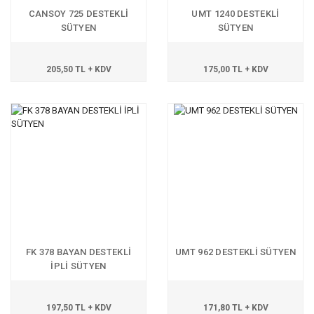
CANSOY 725 DESTEKLİ
UMT 1240 DESTEKLİ
SÜTYEN
SÜTYEN
205,50 TL + KDV
175,00 TL + KDV
FK 378 BAYAN DESTEKLİ
UMT 962 DESTEKLİ SÜTYEN
İPLİ SÜTYEN
197,50 TL + KDV
171,80 TL + KDV