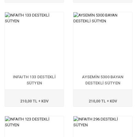
INFAITH 133 DESTEKLİ
AYSEMİN 5300 BAYAN
SÜTYEN
DESTEKLİ SÜTYEN
210,00 TL + KDV
210,00 TL + KDV