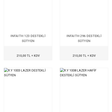
INFAITH 123 DESTEKLİ
INFAITH 296 DESTEKLİ
SÜTYEN
SÜTYEN
210,00 TL + KDV
210,00 TL + KDV