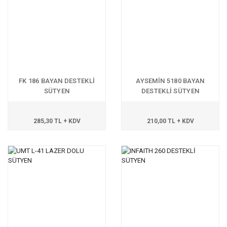
FK 186 BAYAN DESTEKLİ
AYSEMİN 5180 BAYAN
SÜTYEN
DESTEKLİ SÜTYEN
285,30 TL + KDV
210,00 TL + KDV