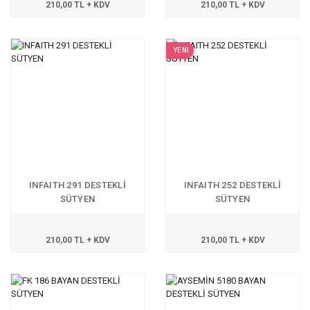
210,00 TL + KDV
210,00 TL + KDV
YENİ
INFAITH 291 DESTEKLİ
INFAITH 252 DESTEKLİ
SÜTYEN
SÜTYEN
210,00 TL + KDV
210,00 TL + KDV