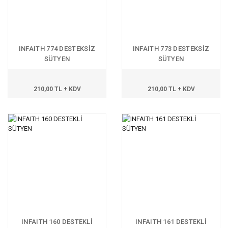
INFAITH 774 DESTEKSİZ
INFAITH 773 DESTEKSİZ
SÜTYEN
SÜTYEN
210,00 TL + KDV
210,00 TL + KDV
INFAITH 160 DESTEKLİ
INFAITH 161 DESTEKLİ