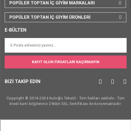
POPÜLER TOPTAN İÇ GİYİM MARKALARI
POPÜLER TOPTAN İÇ GİYİM ÜRÜNLERİ
E-BÜLTEN
KAYIT OLUN FIRSATLARI KAÇIRMAYIN
BİZİ TAKİP EDİN
Copyright © 2014-2024 Kuloğlu Tekstil - Tüm hakları saklıdır.- Tüm
kredi kartı bilgileriniz 256bit SSL Sertifikası ile korunmaktadır.