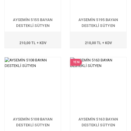
AYSEMİN 5155 BAYAN
AYSEMİN 5195 BAYAN
DESTEKLİ SÜTYEN
DESTEKLİ SÜTYEN
210,00 TL + KDV
210,00 TL + KDV
YENİ
AYSEMİN 5108 BAYAN
AYSEMİN 5163 BAYAN
DESTEKLİ SÜTYEN
DESTEKLİ SÜTYEN