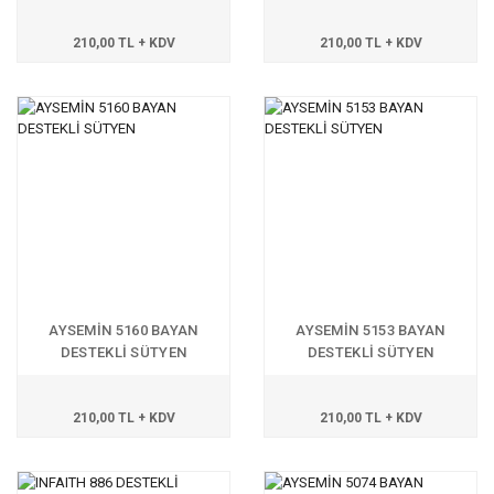
210,00 TL + KDV
210,00 TL + KDV
AYSEMİN 5160 BAYAN
AYSEMİN 5153 BAYAN
DESTEKLİ SÜTYEN
DESTEKLİ SÜTYEN
210,00 TL + KDV
210,00 TL + KDV