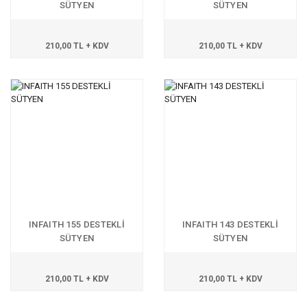
SÜTYEN
SÜTYEN
210,00 TL + KDV
210,00 TL + KDV
INFAITH 155 DESTEKLİ
INFAITH 143 DESTEKLİ
SÜTYEN
SÜTYEN
210,00 TL + KDV
210,00 TL + KDV