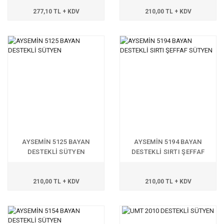
277,10 TL + KDV
210,00 TL + KDV
AYSEMİN 5125 BAYAN
AYSEMİN 5194 BAYAN
DESTEKLİ SÜTYEN
DESTEKLİ SIRTI ŞEFFAF
SÜTYEN
210,00 TL + KDV
210,00 TL + KDV