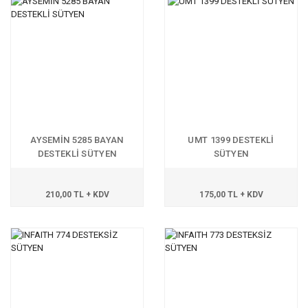
AYSEMİN 5285 BAYAN
UMT 1399 DESTEKLİ
DESTEKLİ SÜTYEN
SÜTYEN
210,00 TL + KDV
175,00 TL + KDV