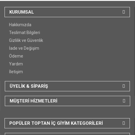
KURUMSAL
Hakkımızda
Teslimat Bilgileri
Gizlilik ve Güvenlik
İade ve Değişim
Ödeme
Yardım
İletişim
ÜYELİK & SİPARİŞ
MÜŞTERİ HİZMETLERİ
POPÜLER TOPTAN İÇ GİYİM KATEGORİLERİ