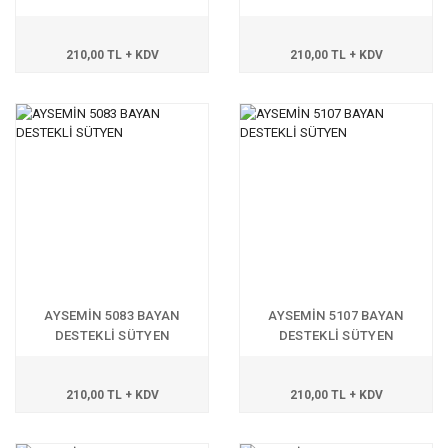
210,00 TL + KDV
210,00 TL + KDV
AYSEMİN 5083 BAYAN
AYSEMİN 5107 BAYAN
DESTEKLİ SÜTYEN
DESTEKLİ SÜTYEN
210,00 TL + KDV
210,00 TL + KDV