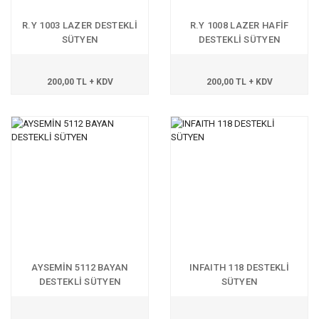
R.Y 1003 LAZER DESTEKLİ
R.Y 1008 LAZER HAFİF
SÜTYEN
DESTEKLİ SÜTYEN
200,00 TL + KDV
200,00 TL + KDV
AYSEMİN 5112 BAYAN
INFAITH 118 DESTEKLİ
DESTEKLİ SÜTYEN
SÜTYEN