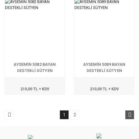
AYSEMİN 5082 BAYAN
AYSEMİN 5089 BAYAN
DESTEKLİ SÜTYEN
DESTEKLİ SÜTYEN
210,00 TL + KDV
210,00 TL + KDV
1
2