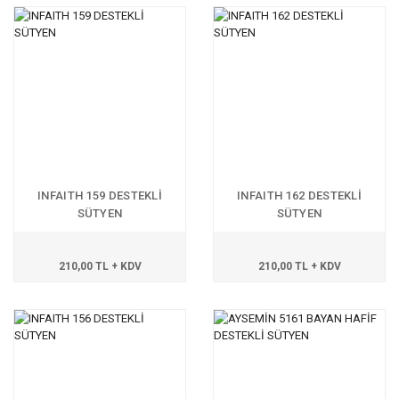
INFAITH 159 DESTEKLİ
INFAITH 162 DESTEKLİ
SÜTYEN
SÜTYEN
210,00 TL + KDV
210,00 TL + KDV