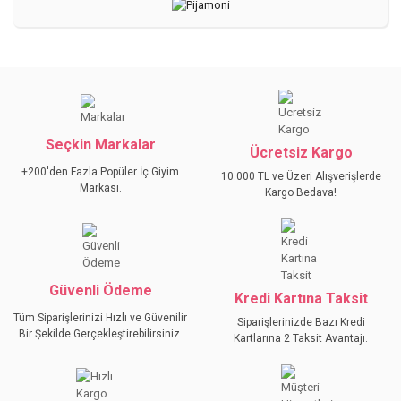
Seçkin Markalar
Ücretsiz Kargo
+200'den Fazla Popüler İç Giyim
10.000 TL ve Üzeri Alışverişlerde
Markası.
Kargo Bedava!
Güvenli Ödeme
Kredi Kartına Taksit
Tüm Siparişlerinizi Hızlı ve Güvenilir
Siparişlerinizde Bazı Kredi
Bir Şekilde Gerçekleştirebilirsiniz.
Kartlarına 2 Taksit Avantajı.