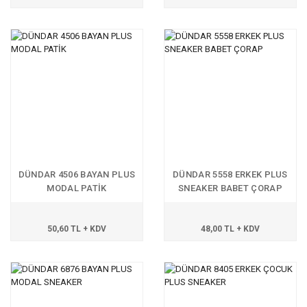
DÜNDAR 4506 BAYAN PLUS
DÜNDAR 5558 ERKEK PLUS
MODAL PATİK
SNEAKER BABET ÇORAP
50,60 TL + KDV
48,00 TL + KDV