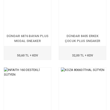
DÜNDAR 6876 BAYAN PLUS
DÜNDAR 8405 ERKEK
MODAL SNEAKER
ÇOCUK PLUS SNEAKER
50,60 TL + KDV
32,00 TL + KDV