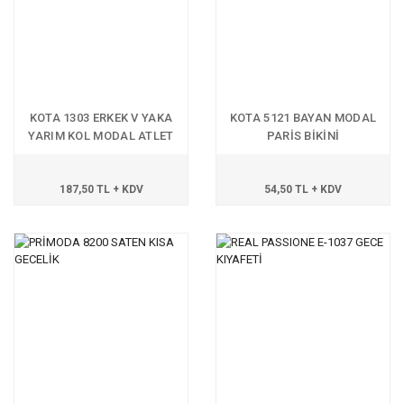
KOTA 1303 ERKEK V YAKA
KOTA 5121 BAYAN MODAL
YARIM KOL MODAL ATLET
PARİS BİKİNİ
187,50 TL + KDV
54,50 TL + KDV