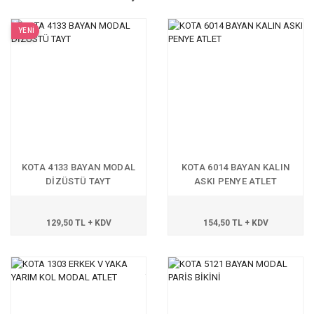
YENİ
KOTA 4133 BAYAN MODAL
KOTA 6014 BAYAN KALIN
DİZÜSTÜ TAYT
ASKI PENYE ATLET
129,50 TL + KDV
154,50 TL + KDV