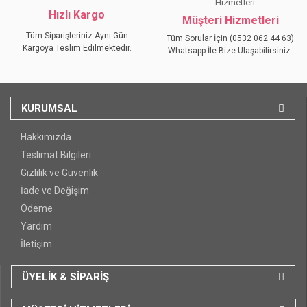
Hızlı Kargo
Müşteri Hizmetleri
Tüm Siparişleriniz Aynı Gün
Tüm Sorular İçin (0532 062 44 63)
Kargoya Teslim Edilmektedir.
Whatsapp İle Bize Ulaşabilirsiniz.
KURUMSAL
Hakkımızda
Teslimat Bilgileri
Gizlilik ve Güvenlik
İade ve Değişim
Ödeme
Yardım
İletişim
ÜYELİK & SİPARİŞ