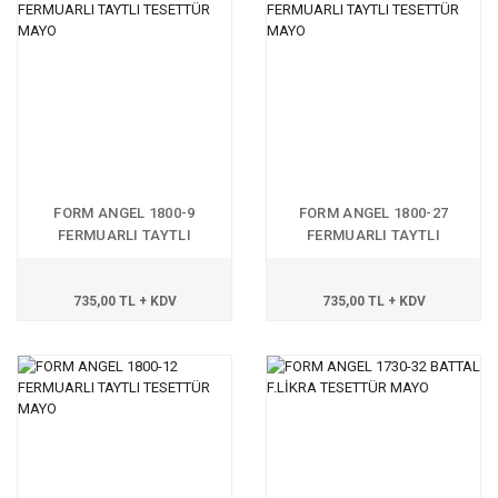
FORM ANGEL 1800-9
FORM ANGEL 1800-27
FERMUARLI TAYTLI
FERMUARLI TAYTLI
TESETTÜR MAYO
TESETTÜR MAYO
735,00 TL + KDV
735,00 TL + KDV