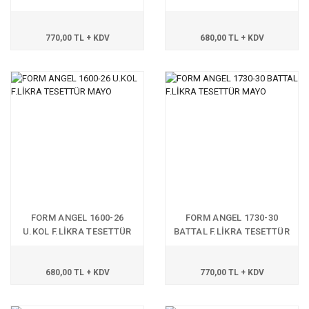
TESETTÜR MAYO
MAYO
770,00 TL + KDV
680,00 TL + KDV
FORM ANGEL 1600-26
FORM ANGEL 1730-30
U.KOL F.LİKRA TESETTÜR
BATTAL F.LİKRA TESETTÜR
MAYO
MAYO
680,00 TL + KDV
770,00 TL + KDV