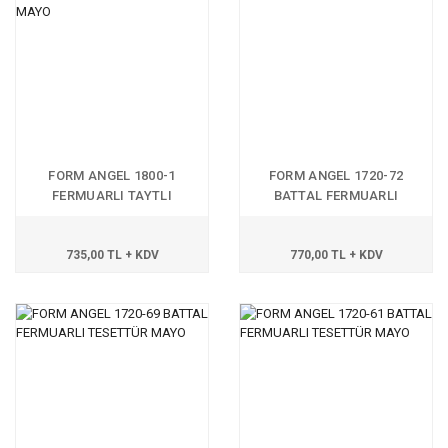
FORM ANGEL 1800-1
FORM ANGEL 1720-72
FERMUARLI TAYTLI
BATTAL FERMUARLI
TESETTÜR MAYO
TESETTÜR MAYO
735,00 TL + KDV
770,00 TL + KDV