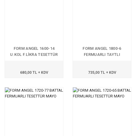
FORM ANGEL 1600-14
FORM ANGEL 1800-6
U.KOL F.LİKRA TESETTÜR
FERMUARLI TAYTLI
MAYO
TESETTÜR MAYO
680,00 TL + KDV
735,00 TL + KDV