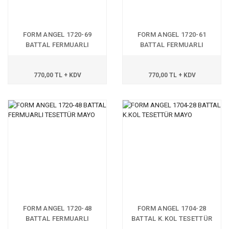
FORM ANGEL 1720-69
FORM ANGEL 1720-61
BATTAL FERMUARLI
BATTAL FERMUARLI
TESETTÜR MAYO
TESETTÜR MAYO
770,00 TL + KDV
770,00 TL + KDV
FORM ANGEL 1720-48
FORM ANGEL 1704-28
BATTAL FERMUARLI
BATTAL K.KOL TESETTÜR
TESETTÜR MAYO
MAYO