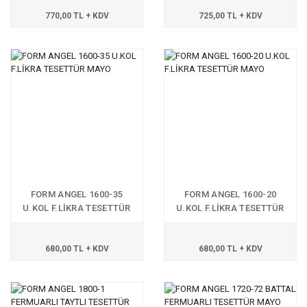
770,00 TL + KDV
725,00 TL + KDV
FORM ANGEL 1600-35
FORM ANGEL 1600-20
U.KOL F.LİKRA TESETTÜR
U.KOL F.LİKRA TESETTÜR
MAYO
MAYO
680,00 TL + KDV
680,00 TL + KDV