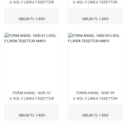
U.KOL F.LİKRA TESETTÜR
U.KOL F.LİKRA TESETTÜR
MAYO
MAYO
680,00 TL + KDV
680,00 TL + KDV
FORM ANGEL 1600-31
FORM ANGEL 1600-39
U.KOL F.LİKRA TESETTÜR
U.KOL F.LİKRA TESETTÜR
MAYO
MAYO
680,00 TL + KDV
680,00 TL + KDV