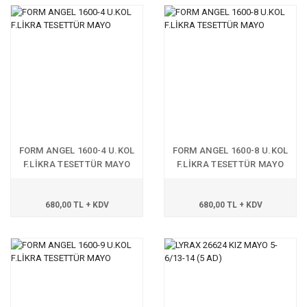
FORM ANGEL 1600-4 U.KOL
FORM ANGEL 1600-8 U.KOL
F.LİKRA TESETTÜR MAYO
F.LİKRA TESETTÜR MAYO
680,00 TL + KDV
680,00 TL + KDV