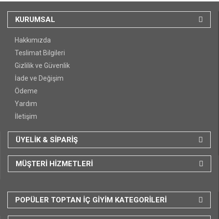
KURUMSAL
Hakkımızda
Teslimat Bilgileri
Gizlilik ve Güvenlik
İade ve Değişim
Ödeme
Yardım
İletişim
ÜYELİK & SİPARİŞ
MÜŞTERİ HİZMETLERİ
POPÜLER TOPTAN İÇ GİYİM KATEGORİLERİ