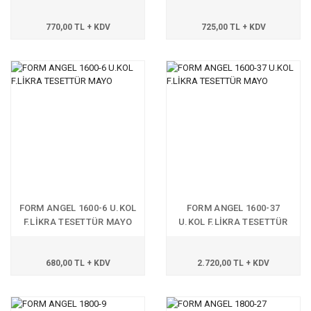
770,00 TL + KDV
725,00 TL + KDV
FORM ANGEL 1600-6 U.KOL
FORM ANGEL 1600-37
F.LİKRA TESETTÜR MAYO
U.KOL F.LİKRA TESETTÜR
MAYO
680,00 TL + KDV
2.720,00 TL + KDV