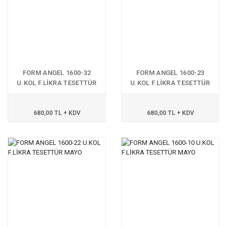
FORM ANGEL 1600-32
FORM ANGEL 1600-23
U.KOL F.LİKRA TESETTÜR
U.KOL F.LİKRA TESETTÜR
MAYO
MAYO
680,00 TL + KDV
680,00 TL + KDV