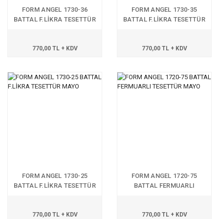
FORM ANGEL 1730-36
FORM ANGEL 1730-35
BATTAL F.LİKRA TESETTÜR
BATTAL F.LİKRA TESETTÜR
MAYO
MAYO
770,00 TL + KDV
770,00 TL + KDV
FORM ANGEL 1730-25
FORM ANGEL 1720-75
BATTAL F.LİKRA TESETTÜR
BATTAL FERMUARLI
MAYO
TESETTÜR MAYO
770,00 TL + KDV
770,00 TL + KDV