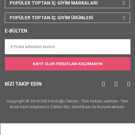
POPÜLER TOPTAN İÇ GİYİM MARKALARI
POPÜLER TOPTAN İÇ GİYİM ÜRÜNLERİ
E-BÜLTEN
KAYIT OLUN FIRSATLARI KAÇIRMAYIN
BİZİ TAKİP EDİN
Copyright © 2014-2024 Kuloğlu Tekstil - Tüm hakları saklıdır.- Tüm
kredi kartı bilgileriniz 256bit SSL Sertifikası ile korunmaktadır.