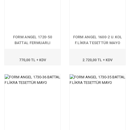
FORM ANGEL 1720-50
FORM ANGEL 1600-2 U.KOL
BATTAL FERMUARLI
F.LİKRA TESETTÜR MAYO
TESETTÜR MAYO
770,00 TL + KDV
2.720,00 TL + KDV