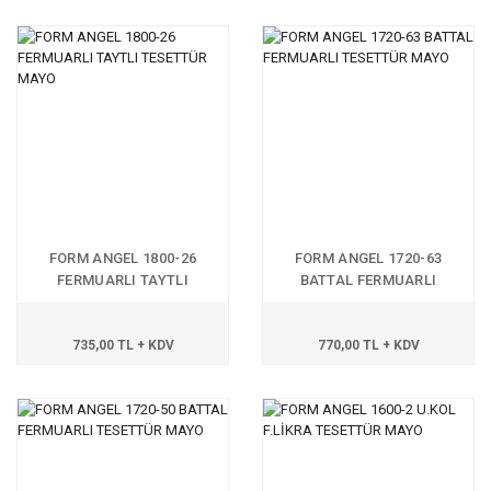
FORM ANGEL 1800-26
FORM ANGEL 1720-63
FERMUARLI TAYTLI
BATTAL FERMUARLI
TESETTÜR MAYO
TESETTÜR MAYO
735,00 TL + KDV
770,00 TL + KDV