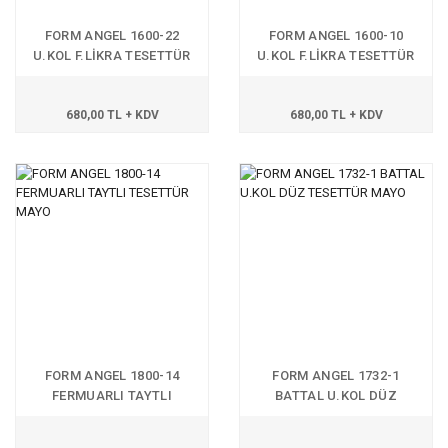
FORM ANGEL 1600-22
FORM ANGEL 1600-10
U.KOL F.LİKRA TESETTÜR
U.KOL F.LİKRA TESETTÜR
MAYO
MAYO
680,00 TL + KDV
680,00 TL + KDV
FORM ANGEL 1800-14
FORM ANGEL 1732-1
FERMUARLI TAYTLI
BATTAL U.KOL DÜZ
TESETTÜR MAYO
TESETTÜR MAYO