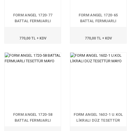
FORM ANGEL 1720-77
FORM ANGEL 1720-65
BATTAL FERMUARLI
BATTAL FERMUARLI
TESETTÜR MAYO
TESETTÜR MAYO
770,00 TL + KDV
770,00 TL + KDV
FORM ANGEL 1720-58
FORM ANGEL 1602-1 U.KOL
BATTAL FERMUARLI
LİKRALI DÜZ TESETTÜR
TESETTÜR MAYO
MAYO