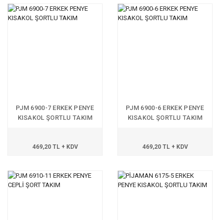
PJM 6900-7 ERKEK PENYE
PJM 6900-6 ERKEK PENYE
KISAKOL ŞORTLU TAKIM
KISAKOL ŞORTLU TAKIM
469,20 TL + KDV
469,20 TL + KDV