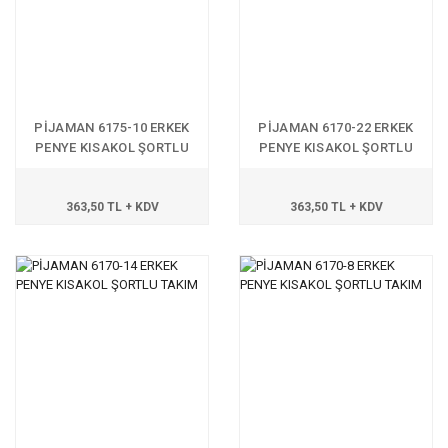
PİJAMAN 6175-10 ERKEK
PİJAMAN 6170-22 ERKEK
PENYE KISAKOL ŞORTLU
PENYE KISAKOL ŞORTLU
TAKIM
TAKIM
363,50 TL + KDV
363,50 TL + KDV