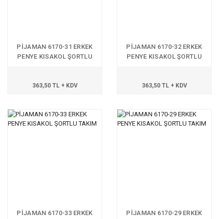
PİJAMAN 6170-31 ERKEK
PİJAMAN 6170-32 ERKEK
PENYE KISAKOL ŞORTLU
PENYE KISAKOL ŞORTLU
TAKIM
TAKIM
363,50 TL + KDV
363,50 TL + KDV
PİJAMAN 6170-33 ERKEK
PİJAMAN 6170-29 ERKEK