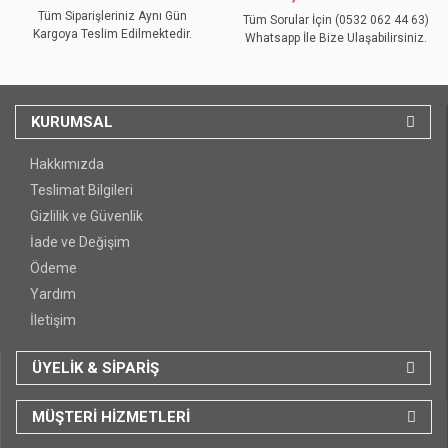
Tüm Siparişleriniz Aynı Gün
Tüm Sorular İçin (0532 062 44 63)
Kargoya Teslim Edilmektedir.
Whatsapp İle Bize Ulaşabilirsiniz.
KURUMSAL
Hakkımızda
Teslimat Bilgileri
Gizlilik ve Güvenlik
İade ve Değişim
Ödeme
Yardım
İletişim
ÜYELİK & SİPARİŞ
MÜŞTERİ HİZMETLERİ