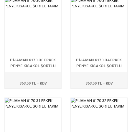
PİJAMAN 6170-30 ERKEK
PİJAMAN 6170-34 ERKEK
PENYE KISAKOL ŞORTLU
PENYE KISAKOL ŞORTLU
TAKIM
TAKIM
363,50 TL + KDV
363,50 TL + KDV