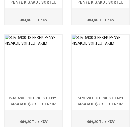
PENYE KISAKOL ŞORTLU
PENYE KISAKOL ŞORTLU
TAKIM
TAKIM
363,50 TL + KDV
363,50 TL + KDV
PJM 6900-13 ERKEK PENYE
PJM 6900-3 ERKEK PENYE
KISAKOL ŞORTLU TAKIM
KISAKOL ŞORTLU TAKIM
469,20 TL + KDV
469,20 TL + KDV