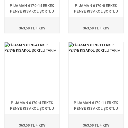
PİJAMAN 6170-14 ERKEK
PİJAMAN 6170-8 ERKEK
PENYE KISAKOL ŞORTLU
PENYE KISAKOL ŞORTLU
TAKIM
TAKIM
363,50 TL + KDV
363,50 TL + KDV
PİJAMAN 6170-4 ERKEK
PİJAMAN 6170-11 ERKEK
PENYE KISAKOL ŞORTLU
PENYE KISAKOL ŞORTLU
TAKIM
TAKIM
363,50 TL + KDV
363,50 TL + KDV