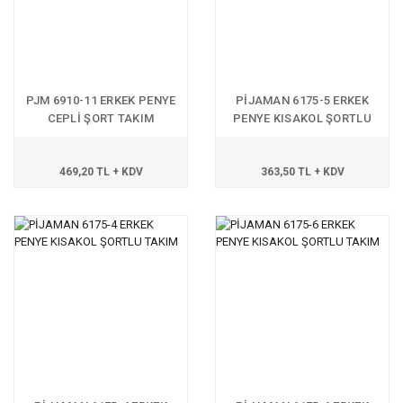
PJM 6910-11 ERKEK PENYE
PİJAMAN 6175-5 ERKEK
CEPLİ ŞORT TAKIM
PENYE KISAKOL ŞORTLU
TAKIM
469,20 TL + KDV
363,50 TL + KDV