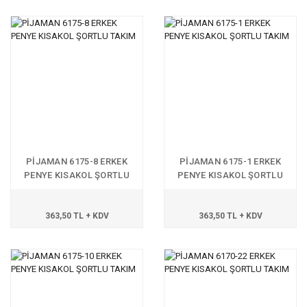
PİJAMAN 6175-8 ERKEK
PİJAMAN 6175-1 ERKEK
PENYE KISAKOL ŞORTLU
PENYE KISAKOL ŞORTLU
TAKIM
TAKIM
363,50 TL + KDV
363,50 TL + KDV