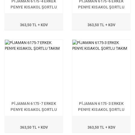
PİJAMAN 6175-4 ERKEK
PİJAMAN 6175-6 ERKEK
PENYE KISAKOL ŞORTLU
PENYE KISAKOL ŞORTLU
TAKIM
TAKIM
363,50 TL + KDV
363,50 TL + KDV
PİJAMAN 6175-7 ERKEK
PİJAMAN 6175-3 ERKEK
PENYE KISAKOL ŞORTLU
PENYE KISAKOL ŞORTLU
TAKIM
TAKIM
363,50 TL + KDV
363,50 TL + KDV