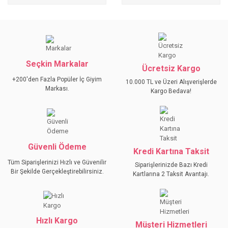
Seçkin Markalar
Ücretsiz Kargo
+200'den Fazla Popüler İç Giyim
10.000 TL ve Üzeri Alışverişlerde
Markası.
Kargo Bedava!
Güvenli Ödeme
Kredi Kartına Taksit
Tüm Siparişlerinizi Hızlı ve Güvenilir
Siparişlerinizde Bazı Kredi
Bir Şekilde Gerçekleştirebilirsiniz.
Kartlarına 2 Taksit Avantajı.
Hızlı Kargo
Müşteri Hizmetleri