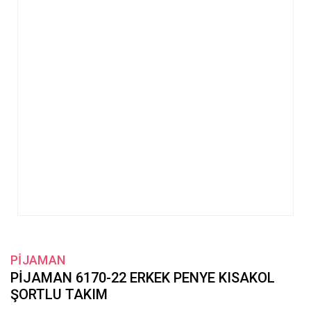
PİJAMAN
PİJAMAN 6170-22 ERKEK PENYE KISAKOL
ŞORTLU TAKIM