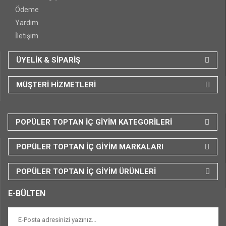
Ödeme
Yardım
İletişim
ÜYELİK & SİPARİŞ
MÜŞTERİ HİZMETLERİ
POPÜLER TOPTAN İÇ GİYİM KATEGORİLERİ
POPÜLER TOPTAN İÇ GİYİM MARKALARI
POPÜLER TOPTAN İÇ GİYİM ÜRÜNLERİ
E-BÜLTEN