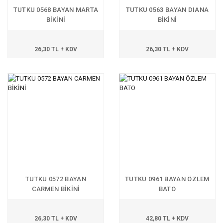
TUTKU 0568 BAYAN MARTA
TUTKU 0563 BAYAN DIANA
BİKİNİ
BİKİNİ
26,30 TL + KDV
26,30 TL + KDV
TUTKU 0572 BAYAN
TUTKU 0961 BAYAN ÖZLEM
CARMEN BİKİNİ
BATO
26,30 TL + KDV
42,80 TL + KDV