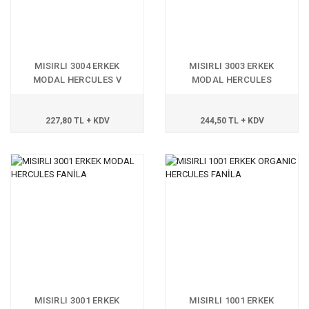
MISIRLI 3004 ERKEK
MISIRLI 3003 ERKEK
MODAL HERCULES V
MODAL HERCULES
SPORCU ATLET
SPORCU ATLET
227,80 TL + KDV
244,50 TL + KDV
MISIRLI 3001 ERKEK
MISIRLI 1001 ERKEK