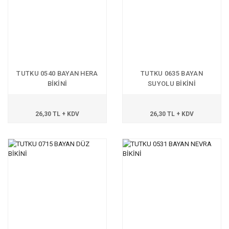
TUTKU 0540 BAYAN HERA
TUTKU 0635 BAYAN
BİKİNİ
SUYOLU BİKİNİ
26,30 TL + KDV
26,30 TL + KDV