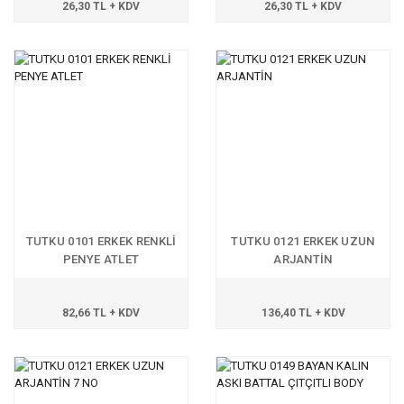
26,30 TL + KDV
26,30 TL + KDV
TUTKU 0101 ERKEK RENKLİ
TUTKU 0121 ERKEK UZUN
PENYE ATLET
ARJANTİN
82,66 TL + KDV
136,40 TL + KDV