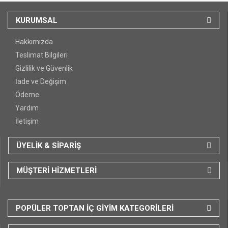
KURUMSAL
Hakkımızda
Teslimat Bilgileri
Gizlilik ve Güvenlik
İade ve Değişim
Ödeme
Yardım
İletişim
ÜYELİK & SİPARİŞ
MÜŞTERİ HİZMETLERİ
POPÜLER TOPTAN İÇ GİYİM KATEGORİLERİ