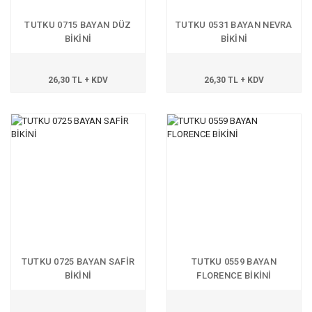
TUTKU 0715 BAYAN DÜZ
TUTKU 0531 BAYAN NEVRA
BİKİNİ
BİKİNİ
26,30 TL + KDV
26,30 TL + KDV
TUTKU 0725 BAYAN SAFİR
TUTKU 0559 BAYAN
BİKİNİ
FLORENCE BİKİNİ