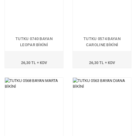
TUTKU 0740 BAYAN
TUTKU 0574 BAYAN
LEOPAR BİKİNİ
CAROLINE BİKİNİ
26,30 TL + KDV
26,30 TL + KDV