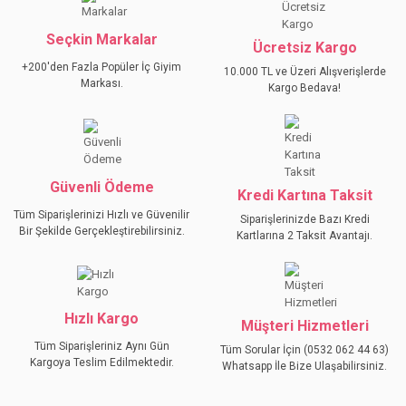
Seçkin Markalar
Ücretsiz Kargo
+200'den Fazla Popüler İç Giyim
10.000 TL ve Üzeri Alışverişlerde
Markası.
Kargo Bedava!
Güvenli Ödeme
Kredi Kartına Taksit
Tüm Siparişlerinizi Hızlı ve Güvenilir
Siparişlerinizde Bazı Kredi
Bir Şekilde Gerçekleştirebilirsiniz.
Kartlarına 2 Taksit Avantajı.
Hızlı Kargo
Müşteri Hizmetleri
Tüm Siparişleriniz Aynı Gün
Tüm Sorular İçin (0532 062 44 63)
Kargoya Teslim Edilmektedir.
Whatsapp İle Bize Ulaşabilirsiniz.