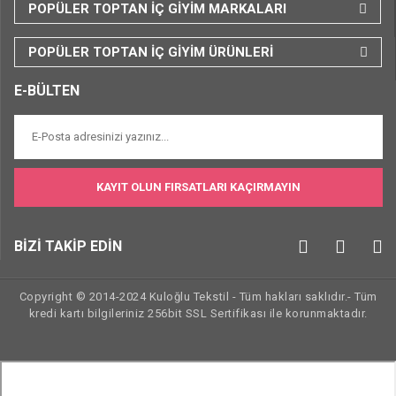
POPÜLER TOPTAN İÇ GİYİM MARKALARI
POPÜLER TOPTAN İÇ GİYİM ÜRÜNLERİ
E-BÜLTEN
KAYIT OLUN FIRSATLARI KAÇIRMAYIN
BİZİ TAKİP EDİN
Copyright © 2014-2024 Kuloğlu Tekstil - Tüm hakları saklıdır.- Tüm
kredi kartı bilgileriniz 256bit SSL Sertifikası ile korunmaktadır.