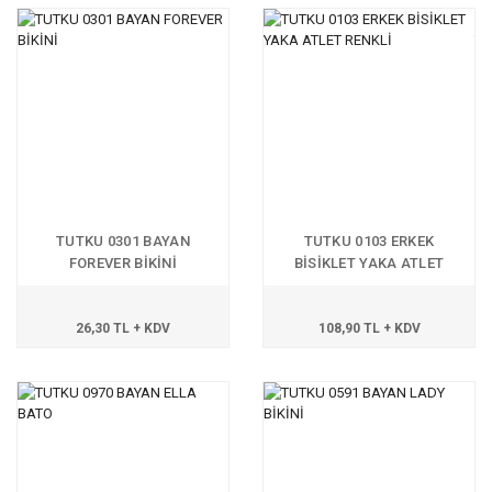
TUTKU 0301 BAYAN
TUTKU 0103 ERKEK
FOREVER BİKİNİ
BİSİKLET YAKA ATLET
RENKLİ
26,30 TL + KDV
108,90 TL + KDV