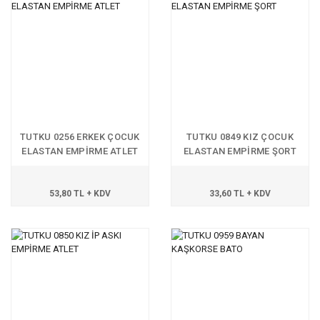
TUTKU 0256 ERKEK ÇOCUK
TUTKU 0849 KIZ ÇOCUK
ELASTAN EMPİRME ATLET
ELASTAN EMPİRME ŞORT
53,80 TL + KDV
33,60 TL + KDV