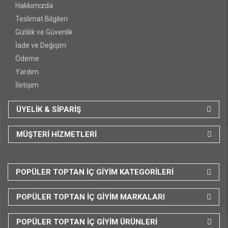
Hakkımızda
Teslimat Bilgileri
Gizlilik ve Güvenlik
İade ve Değişim
Ödeme
Yardım
İletişim
ÜYELİK & SİPARİŞ
MÜŞTERİ HİZMETLERİ
POPÜLER TOPTAN İÇ GİYİM KATEGORİLERİ
POPÜLER TOPTAN İÇ GİYİM MARKALARI
POPÜLER TOPTAN İÇ GİYİM ÜRÜNLERİ