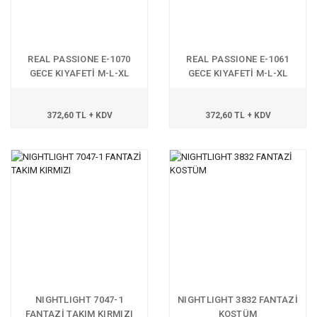
REAL PASSIONE E-1070
REAL PASSIONE E-1061
GECE KIYAFETİ M-L-XL
GECE KIYAFETİ M-L-XL
372,60 TL + KDV
372,60 TL + KDV
NIGHTLIGHT 7047-1
NIGHTLIGHT 3832 FANTAZİ
FANTAZİ TAKIM KIRMIZI
KOSTÜM