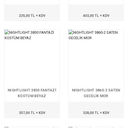
235,00 TL + KDV
403,00 TL + KDV
NIGHTLIGHT 3830 FANTAZİ
NIGHTLIGHT 3860-2 SATEN
KOSTÜM BEYAZ
GECELİK MOR
357,00 TL + KDV
328,00 TL + KDV