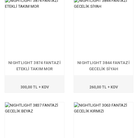
NIGHTLIGHT 3874 FANTAZİ
NIGHTLIGHT 3844 FANTAZİ
ETEKLİ TAKIM MOR
GECELİK SİYAH
300,00 TL + KDV
260,00 TL + KDV