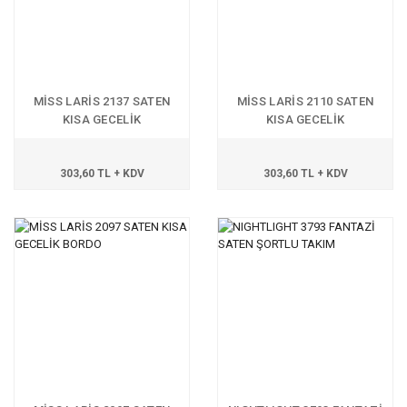
MİSS LARİS 2137 SATEN
MİSS LARİS 2110 SATEN
KISA GECELİK
KISA GECELİK
303,60 TL + KDV
303,60 TL + KDV