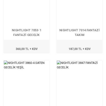
NIGHTLIGHT 7053-1
NIGHTLIGHT 7014 FANTAZİ
FANTAZİ GECELİK
TAKIM
360,00 TL + KDV
187,00 TL + KDV