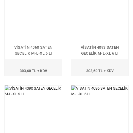
VİSATİN 4060 SATEN
VİSATİN 4093 SATEN
GECELİK M-L-XL 6 LI
GECELİK M-L-XL 6 LI
303,60 TL + KDV
303,60 TL + KDV