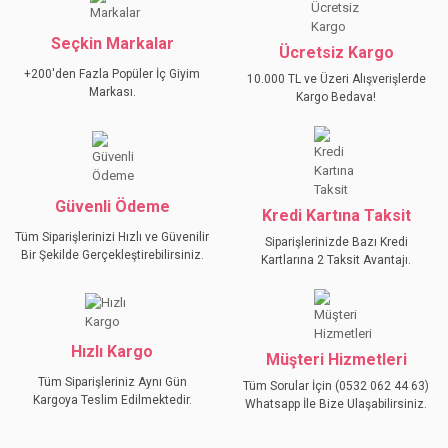
Seçkin Markalar
Ücretsiz Kargo
+200'den Fazla Popüler İç Giyim
10.000 TL ve Üzeri Alışverişlerde
Markası.
Kargo Bedava!
Güvenli Ödeme
Kredi Kartına Taksit
Tüm Siparişlerinizi Hızlı ve Güvenilir
Siparişlerinizde Bazı Kredi
Bir Şekilde Gerçekleştirebilirsiniz.
Kartlarına 2 Taksit Avantajı.
Hızlı Kargo
Müşteri Hizmetleri
Tüm Siparişleriniz Aynı Gün
Tüm Sorular İçin (0532 062 44 63)
Kargoya Teslim Edilmektedir.
Whatsapp İle Bize Ulaşabilirsiniz.