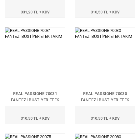
331,20 TL + KDV
310,50 TL + KDV
REAL PASSIONE 70031
REAL PASSIONE 70030
FANTEZİ BÜSTİYER ETEK
FANTEZİ BÜSTİYER ETEK
TAKIM
TAKIM
310,50 TL + KDV
310,50 TL + KDV