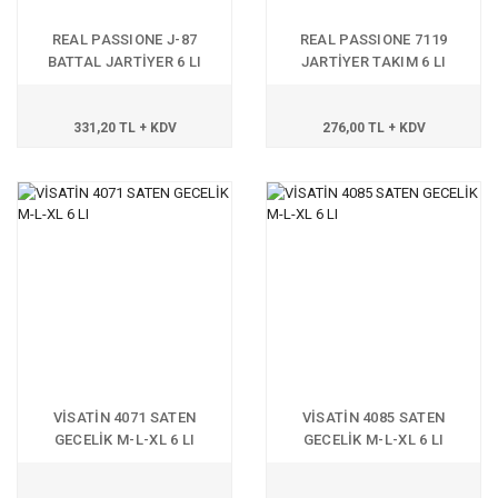
REAL PASSIONE J-87
REAL PASSIONE 7119
BATTAL JARTİYER 6 LI
JARTİYER TAKIM 6 LI
331,20 TL + KDV
276,00 TL + KDV
VİSATİN 4071 SATEN
VİSATİN 4085 SATEN
GECELİK M-L-XL 6 LI
GECELİK M-L-XL 6 LI