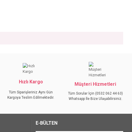
iniz.
Hızlı Kargo
Müşteri Hizmetleri
Tüm Siparişleriniz Aynı Gün
Tüm Sorular İçin (0532 062 44 63)
Kargoya Teslim Edilmektedir.
Whatsapp İle Bize Ulaşabilirsiniz.
E-BÜLTEN