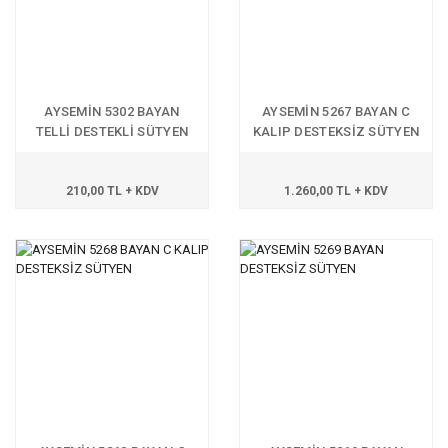
AYSEMİN 5302 BAYAN
AYSEMİN 5267 BAYAN C
TELLİ DESTEKLİ SÜTYEN
KALIP DESTEKSİZ SÜTYEN
210,00 TL + KDV
1.260,00 TL + KDV