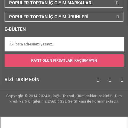
POPÜLER TOPTAN İÇ GİYİM MARKALARI
POPÜLER TOPTAN İÇ GİYİM ÜRÜNLERİ
E-BÜLTEN
KAYIT OLUN FIRSATLARI KAÇIRMAYIN
BİZİ TAKİP EDİN
Copyright © 2014-2024 Kuloğlu Tekstil - Tüm hakları saklıdır.- Tüm
kredi kartı bilgileriniz 256bit SSL Sertifikası ile korunmaktadır.