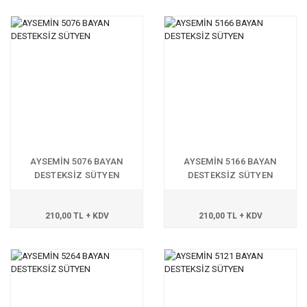
AYSEMİN 5076 BAYAN
AYSEMİN 5166 BAYAN
DESTEKSİZ SÜTYEN
DESTEKSİZ SÜTYEN
210,00 TL + KDV
210,00 TL + KDV