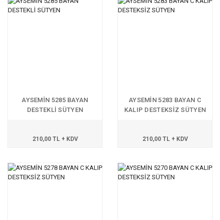
AYSEMİN 5285 BAYAN
AYSEMİN 5283 BAYAN C
DESTEKLİ SÜTYEN
KALIP DESTEKSİZ SÜTYEN
210,00 TL + KDV
210,00 TL + KDV