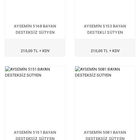
AYSEMİN 5168 BAYAN
AYSEMİN 5153 BAYAN
DESTEKSİZ SÜTYEN
DESTEKLİ SÜTYEN
210,00 TL + KDV
210,00 TL + KDV
AYSEMİN 5151 BAYAN
AYSEMİN 5081 BAYAN
DESTEKSİZ SÜTYEN
DESTEKSİZ SÜTYEN