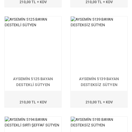
210,00 TL + KDV
210,00 TL + KDV
AYSEMİN 5125 BAYAN
AYSEMİN 5139 BAYAN
DESTEKLİ SÜTYEN
DESTEKSİZ SÜTYEN
210,00 TL + KDV
210,00 TL + KDV