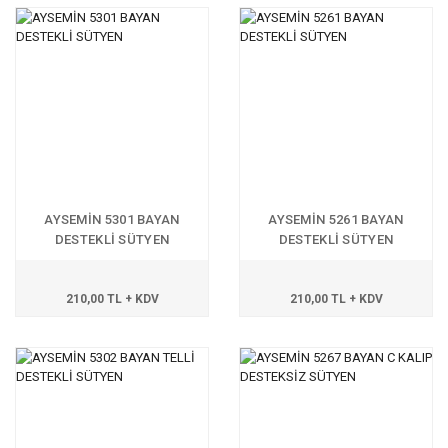
AYSEMİN 5301 BAYAN
AYSEMİN 5261 BAYAN
DESTEKLİ SÜTYEN
DESTEKLİ SÜTYEN
210,00 TL + KDV
210,00 TL + KDV