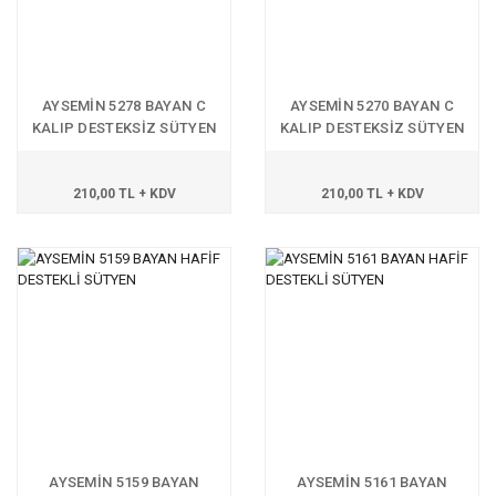
AYSEMİN 5278 BAYAN C
AYSEMİN 5270 BAYAN C
KALIP DESTEKSİZ SÜTYEN
KALIP DESTEKSİZ SÜTYEN
210,00 TL + KDV
210,00 TL + KDV
AYSEMİN 5159 BAYAN
AYSEMİN 5161 BAYAN