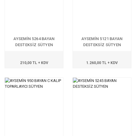
AYSEMİN 5264 BAYAN
AYSEMİN 5121 BAYAN
DESTEKSİZ SÜTYEN
DESTEKSİZ SÜTYEN
210,00 TL + KDV
1.260,00 TL + KDV