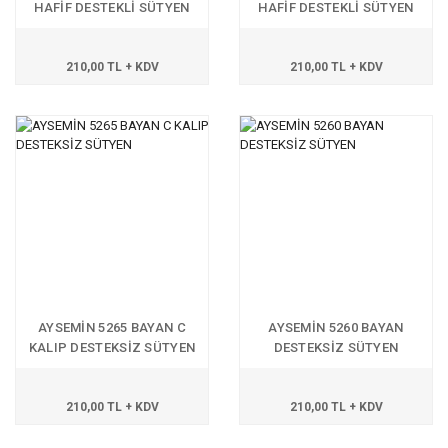
HAFİF DESTEKLİ SÜTYEN
HAFİF DESTEKLİ SÜTYEN
210,00 TL + KDV
210,00 TL + KDV
AYSEMİN 5265 BAYAN C
AYSEMİN 5260 BAYAN
KALIP DESTEKSİZ SÜTYEN
DESTEKSİZ SÜTYEN
210,00 TL + KDV
210,00 TL + KDV