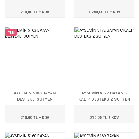
210,00 TL + KDV
1.260,00 TL + KDV
YENİ
AYSEMİN 5163 BAYAN
AYSEMİN 5172 BAYAN C
DESTEKLİ SÜTYEN
KALIP DESTEKSİZ SÜTYEN
210,00 TL + KDV
210,00 TL + KDV