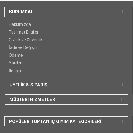
KURUMSAL
Hakkımızda
Teslimat Bilgileri
Gizlilik ve Güvenlik
İade ve Değişim
Ödeme
Yardım
İletişim
ÜYELİK & SİPARİŞ
MÜŞTERİ HİZMETLERİ
POPÜLER TOPTAN İÇ GİYİM KATEGORİLERİ