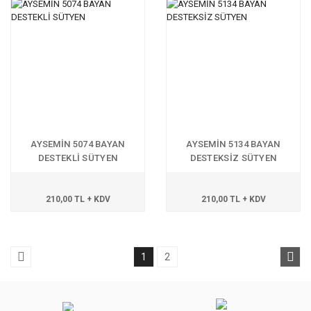
AYSEMİN 5074 BAYAN
AYSEMİN 5134 BAYAN
DESTEKLİ SÜTYEN
DESTEKSİZ SÜTYEN
210,00 TL + KDV
210,00 TL + KDV
1
2