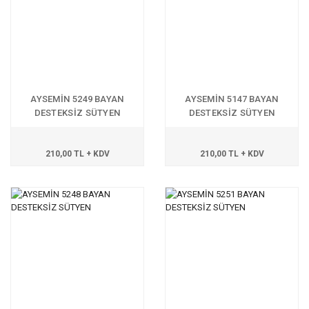
AYSEMİN 5249 BAYAN
AYSEMİN 5147 BAYAN
DESTEKSİZ SÜTYEN
DESTEKSİZ SÜTYEN
210,00 TL + KDV
210,00 TL + KDV