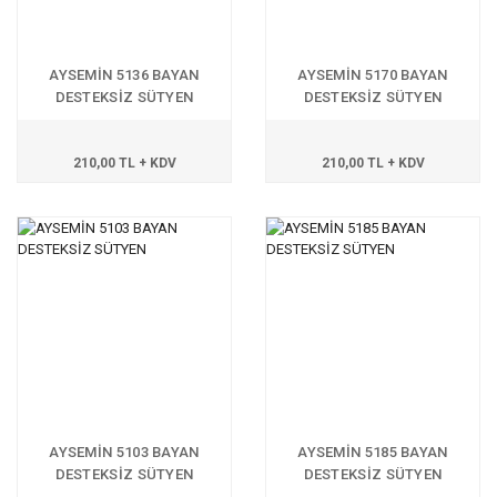
AYSEMİN 5136 BAYAN
AYSEMİN 5170 BAYAN
DESTEKSİZ SÜTYEN
DESTEKSİZ SÜTYEN
210,00 TL + KDV
210,00 TL + KDV
AYSEMİN 5103 BAYAN
AYSEMİN 5185 BAYAN
DESTEKSİZ SÜTYEN
DESTEKSİZ SÜTYEN