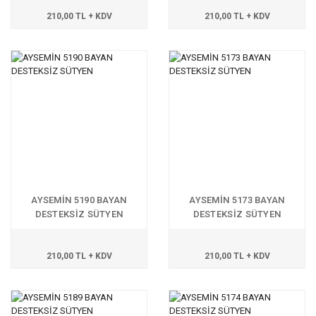
210,00 TL + KDV
210,00 TL + KDV
AYSEMİN 5190 BAYAN
AYSEMİN 5173 BAYAN
DESTEKSİZ SÜTYEN
DESTEKSİZ SÜTYEN
210,00 TL + KDV
210,00 TL + KDV