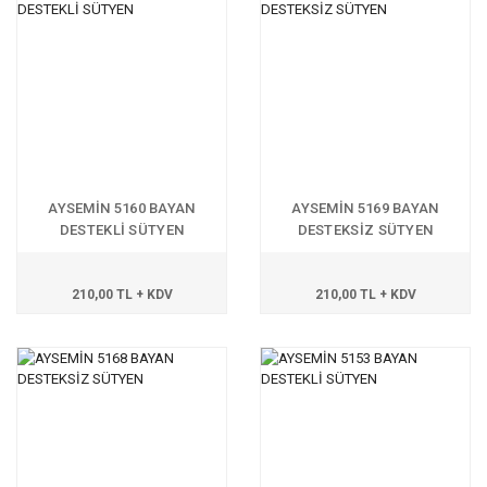
AYSEMİN 5160 BAYAN
AYSEMİN 5169 BAYAN
DESTEKLİ SÜTYEN
DESTEKSİZ SÜTYEN
210,00 TL + KDV
210,00 TL + KDV