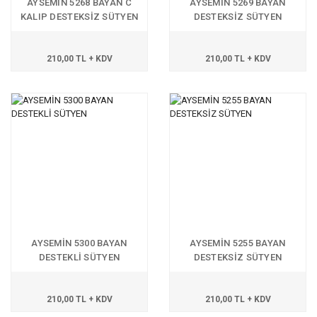
AYSEMİN 5268 BAYAN C
AYSEMİN 5269 BAYAN
KALIP DESTEKSİZ SÜTYEN
DESTEKSİZ SÜTYEN
210,00 TL + KDV
210,00 TL + KDV
AYSEMİN 5300 BAYAN
AYSEMİN 5255 BAYAN
DESTEKLİ SÜTYEN
DESTEKSİZ SÜTYEN
210,00 TL + KDV
210,00 TL + KDV