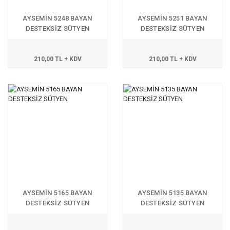
AYSEMİN 5248 BAYAN
AYSEMİN 5251 BAYAN
DESTEKSİZ SÜTYEN
DESTEKSİZ SÜTYEN
210,00 TL + KDV
210,00 TL + KDV
AYSEMİN 5165 BAYAN
AYSEMİN 5135 BAYAN
DESTEKSİZ SÜTYEN
DESTEKSİZ SÜTYEN