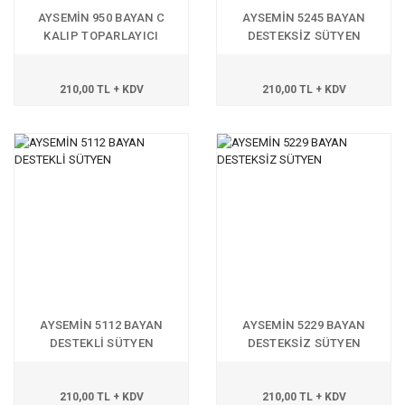
AYSEMİN 950 BAYAN C
AYSEMİN 5245 BAYAN
KALIP TOPARLAYICI
DESTEKSİZ SÜTYEN
SÜTYEN
210,00 TL + KDV
210,00 TL + KDV
AYSEMİN 5112 BAYAN
AYSEMİN 5229 BAYAN
DESTEKLİ SÜTYEN
DESTEKSİZ SÜTYEN
210,00 TL + KDV
210,00 TL + KDV