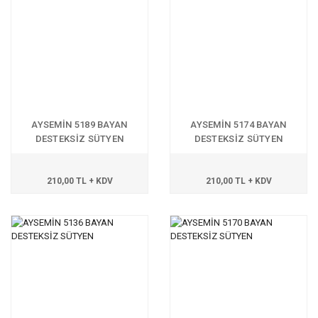
AYSEMİN 5189 BAYAN
AYSEMİN 5174 BAYAN
DESTEKSİZ SÜTYEN
DESTEKSİZ SÜTYEN
210,00 TL + KDV
210,00 TL + KDV