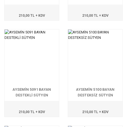
210,00 TL + KDV
210,00 TL + KDV
AYSEMİN 5091 BAYAN
AYSEMİN 5100 BAYAN
DESTEKLİ SÜTYEN
DESTEKSİZ SÜTYEN
210,00 TL + KDV
210,00 TL + KDV