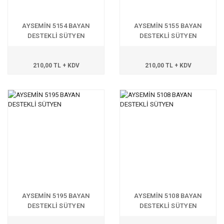
AYSEMİN 5154 BAYAN
AYSEMİN 5155 BAYAN
DESTEKLİ SÜTYEN
DESTEKLİ SÜTYEN
210,00 TL + KDV
210,00 TL + KDV
AYSEMİN 5195 BAYAN
AYSEMİN 5108 BAYAN
DESTEKLİ SÜTYEN
DESTEKLİ SÜTYEN