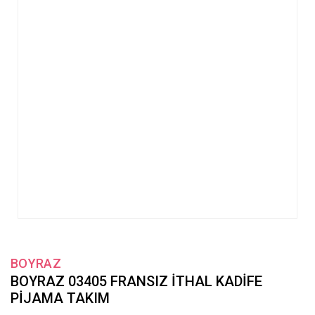
BOYRAZ
BOYRAZ 03405 FRANSIZ İTHAL KADİFE
PİJAMA TAKIM