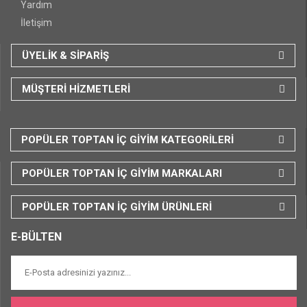
Yardım
İletişim
ÜYELİK & SİPARİŞ
MÜŞTERİ HİZMETLERİ
POPÜLER TOPTAN İÇ GİYİM KATEGORİLERİ
POPÜLER TOPTAN İÇ GİYİM MARKALARI
POPÜLER TOPTAN İÇ GİYİM ÜRÜNLERİ
E-BÜLTEN