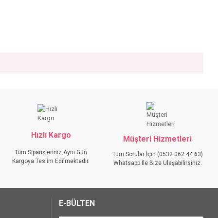
iniz.
Hızlı Kargo
Müşteri Hizmetleri
Tüm Siparişleriniz Aynı Gün
Tüm Sorular İçin (0532 062 44 63)
Kargoya Teslim Edilmektedir.
Whatsapp İle Bize Ulaşabilirsiniz.
E-BÜLTEN