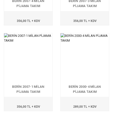
BERİN 2007-4 MİLAN
BERİN 2007-3 MİLAN
PİJAMA TAKIM
PİJAMA TAKIM
356,00 TL + KDV
356,00 TL + KDV
BERİN 2007-1 MİLAN
BERİN 2000-4 MİLAN
PİJAMA TAKIM
PİJAMA TAKIM
356,00 TL + KDV
289,00 TL + KDV