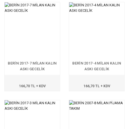
BERİN 2017-7 MİLAN KALIN
BERİN 2017-4 MİLAN KALIN
ASKI GECELİK
ASKI GECELİK
166,70 TL + KDV
166,70 TL + KDV