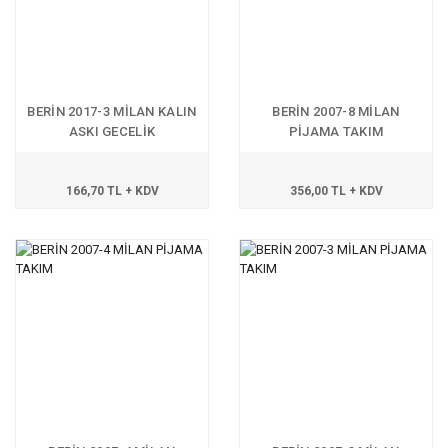
BERİN 2017-3 MİLAN KALIN
BERİN 2007-8 MİLAN
ASKI GECELİK
PİJAMA TAKIM
166,70 TL + KDV
356,00 TL + KDV