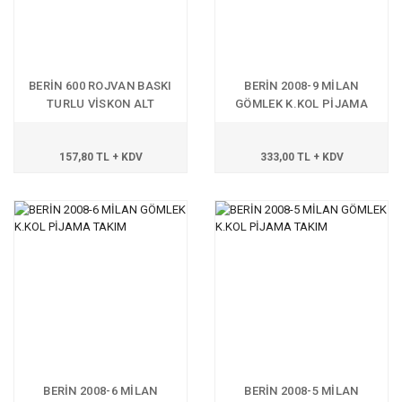
BERİN 600 ROJVAN BASKI
BERİN 2008-9 MİLAN
TURLU VİSKON ALT
GÖMLEK K.KOL PİJAMA
TAKIM
157,80 TL + KDV
333,00 TL + KDV
BERİN 2008-6 MİLAN
BERİN 2008-5 MİLAN