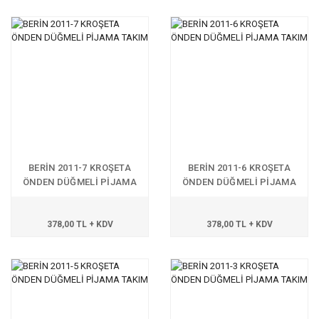
BERİN 2011-7 KROŞETA
BERİN 2011-6 KROŞETA
ÖNDEN DÜĞMELİ PİJAMA
ÖNDEN DÜĞMELİ PİJAMA
TAKIM
TAKIM
378,00 TL + KDV
378,00 TL + KDV