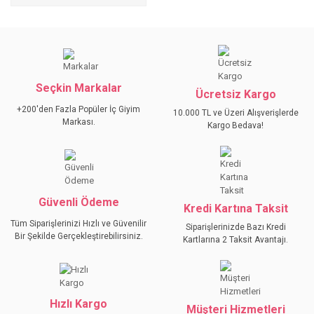
Seçkin Markalar
Ücretsiz Kargo
+200'den Fazla Popüler İç Giyim
10.000 TL ve Üzeri Alışverişlerde
Markası.
Kargo Bedava!
Güvenli Ödeme
Kredi Kartına Taksit
Tüm Siparişlerinizi Hızlı ve Güvenilir
Siparişlerinizde Bazı Kredi
Bir Şekilde Gerçekleştirebilirsiniz.
Kartlarına 2 Taksit Avantajı.
Hızlı Kargo
Müşteri Hizmetleri