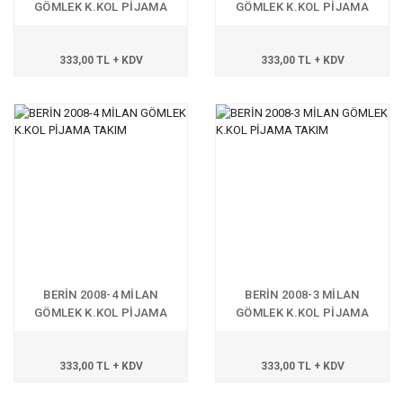
GÖMLEK K.KOL PİJAMA
GÖMLEK K.KOL PİJAMA
TAKIM
TAKIM
333,00 TL + KDV
333,00 TL + KDV
BERİN 2008-4 MİLAN
BERİN 2008-3 MİLAN
GÖMLEK K.KOL PİJAMA
GÖMLEK K.KOL PİJAMA
TAKIM
TAKIM
333,00 TL + KDV
333,00 TL + KDV