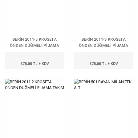
BERİN 2011-5 KROŞETA
BERİN 2011-3 KROŞETA
ÖNDEN DÜĞMELİ PİJAMA
ÖNDEN DÜĞMELİ PİJAMA
TAKIM
TAKIM
378,00 TL + KDV
378,00 TL + KDV