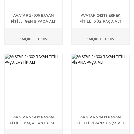
AVATAR 24905 BAYAN
AVATAR 24213 ERKEK
FİTİLLİ GENİŞ PAÇA ALT
FİTİLLİ DÜZ PAÇA ALT
150,00 TL + KDV
150,00 TL + KDV
AVATAR 24902 BAYAN
AVATAR 24903 BAYAN
FİTİLLİ PAÇA LASTİK ALT
FİTİLLİ RİBANA PAÇA ALT