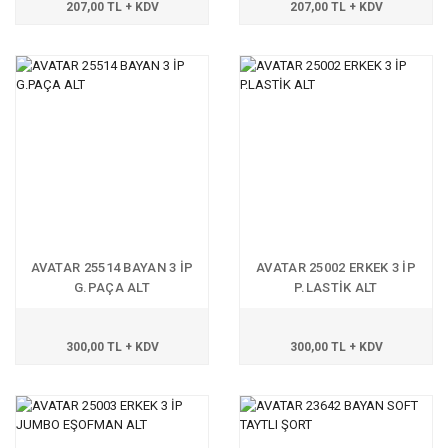
207,00 TL + KDV
207,00 TL + KDV
AVATAR 25514 BAYAN 3 İP
AVATAR 25002 ERKEK 3 İP
G.PAÇA ALT
P.LASTİK ALT
300,00 TL + KDV
300,00 TL + KDV