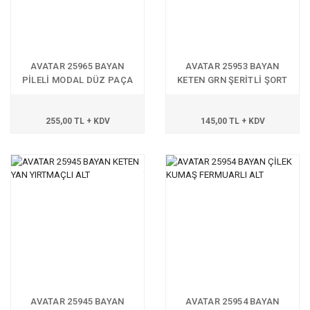
AVATAR 25965 BAYAN
AVATAR 25953 BAYAN
PİLELİ MODAL DÜZ PAÇA
KETEN GRN ŞERİTLİ ŞORT
ALT
255,00 TL + KDV
145,00 TL + KDV
AVATAR 25945 BAYAN
AVATAR 25954 BAYAN