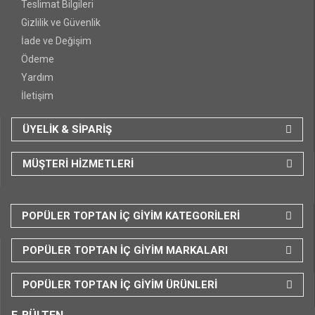
Teslimat Bilgileri
Gizlilik ve Güvenlik
İade ve Değişim
Ödeme
Yardım
İletişim
ÜYELİK & SİPARİŞ
MÜŞTERİ HİZMETLERİ
POPÜLER TOPTAN İÇ GİYİM KATEGORİLERİ
POPÜLER TOPTAN İÇ GİYİM MARKALARI
POPÜLER TOPTAN İÇ GİYİM ÜRÜNLERİ