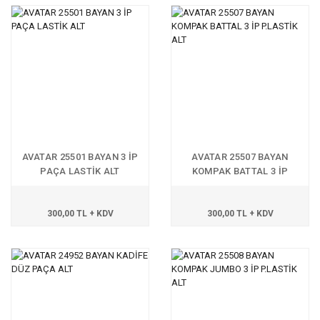
AVATAR 25501 BAYAN 3 İP
AVATAR 25507 BAYAN
PAÇA LASTİK ALT
KOMPAK BATTAL 3 İP
P.LASTİK ALT
300,00 TL + KDV
300,00 TL + KDV