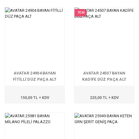
YENİ
AVATAR 24904 BAYAN
AVATAR 24507 BAYAN
FİTİLLİ DÜZ PAÇA ALT
KADİFE DÜZ PAÇA ALT
150,00 TL + KDV
225,00 TL + KDV