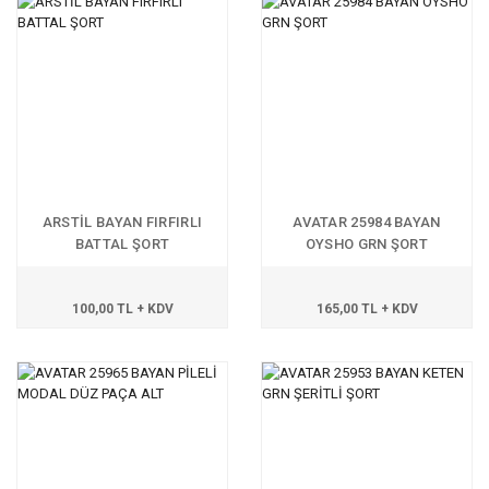
ARSTİL BAYAN FIRFIRLI
AVATAR 25984 BAYAN
BATTAL ŞORT
OYSHO GRN ŞORT
100,00 TL + KDV
165,00 TL + KDV