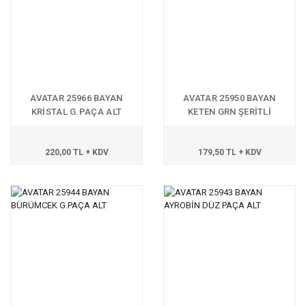
AVATAR 25966 BAYAN
AVATAR 25950 BAYAN
KRİSTAL G.PAÇA ALT
KETEN GRN ŞERİTLİ
BERMUDA
220,00 TL + KDV
179,50 TL + KDV