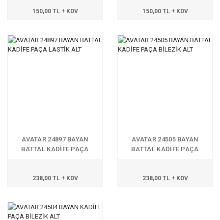
150,00 TL + KDV
150,00 TL + KDV
AVATAR 24897 BAYAN
AVATAR 24505 BAYAN
BATTAL KADİFE PAÇA
BATTAL KADİFE PAÇA
LASTİK ALT
BİLEZİK ALT
238,00 TL + KDV
238,00 TL + KDV