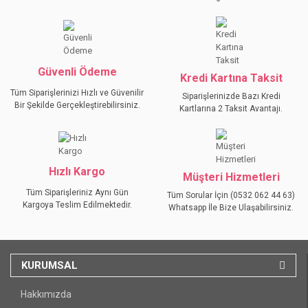
Güvenli Ödeme
Kredi Kartına Taksit
Tüm Siparişlerinizi Hızlı ve Güvenilir
Siparişlerinizde Bazı Kredi
Bir Şekilde Gerçekleştirebilirsiniz.
Kartlarına 2 Taksit Avantajı.
Hızlı Kargo
Müşteri Hizmetleri
Tüm Siparişleriniz Aynı Gün
Tüm Sorular İçin (0532 062 44 63)
Kargoya Teslim Edilmektedir.
Whatsapp İle Bize Ulaşabilirsiniz.
KURUMSAL
Hakkımızda