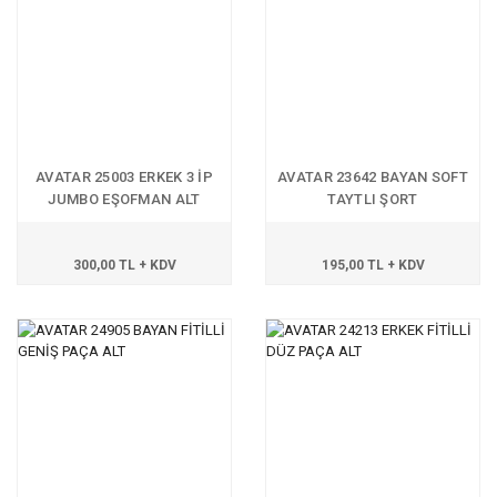
AVATAR 25003 ERKEK 3 İP
AVATAR 23642 BAYAN SOFT
JUMBO EŞOFMAN ALT
TAYTLI ŞORT
300,00 TL + KDV
195,00 TL + KDV