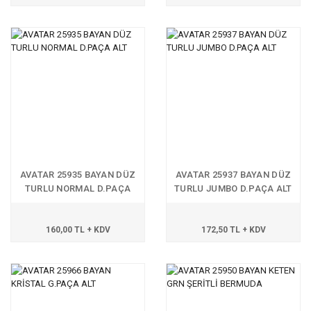
AVATAR 25935 BAYAN DÜZ
AVATAR 25937 BAYAN DÜZ
TURLU NORMAL D.PAÇA
TURLU JUMBO D.PAÇA ALT
ALT
160,00 TL + KDV
172,50 TL + KDV