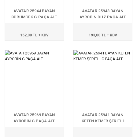
AVATAR 25944 BAYAN
AVATAR 25943 BAYAN
BÜRÜMCEK G.PAÇA ALT
AYROBİN DÜZ PAÇA ALT
152,00 TL + KDV
193,00 TL + KDV
AVATAR 25969 BAYAN
AVATAR 25941 BAYAN
AYROBİN G.PAÇA ALT
KETEN KEMER ŞERİTLİ
G.PAÇA ALT