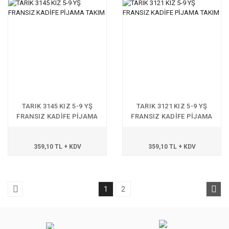
TARIK 3145 KIZ 5-9 YŞ
TARIK 3121 KIZ 5-9 YŞ
FRANSIZ KADİFE PİJAMA
FRANSIZ KADİFE PİJAMA
TAKIM
TAKIM
359,10 TL + KDV
359,10 TL + KDV
1
2