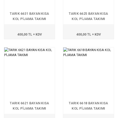
TARIK 6631 BAYAN KISA
TARIK 6625 BAYAN KISA
KOL PİJAMA TAKIMI
KOL PİJAMA TAKIMI
400,00 TL + KDV
400,00 TL + KDV
TARIK 6621 BAYAN KISA
TARIK 6618 BAYAN KISA
KOL PİJAMA TAKIMI
KOL PİJAMA TAKIMI