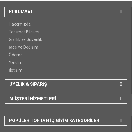
KURUMSAL
Hakkımızda
Teslimat Bilgileri
Gizlilik ve Güvenlik
İade ve Değişim
Ödeme
Yardım
İletişim
ÜYELİK & SİPARİŞ
MÜŞTERİ HİZMETLERİ
POPÜLER TOPTAN İÇ GİYİM KATEGORİLERİ