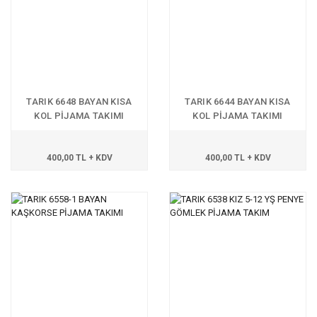
TARIK 6648 BAYAN KISA
TARIK 6644 BAYAN KISA
KOL PİJAMA TAKIMI
KOL PİJAMA TAKIMI
400,00 TL + KDV
400,00 TL + KDV