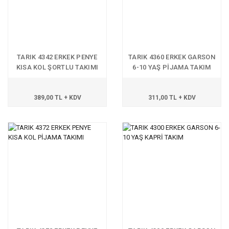
TARIK 4342 ERKEK PENYE
TARIK 4360 ERKEK GARSON
KISA KOL ŞORTLU TAKIMI
6-10 YAŞ PİJAMA TAKIM
389,00 TL + KDV
311,00 TL + KDV