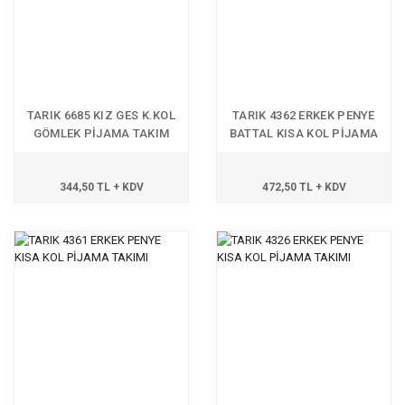
TARIK 6685 KIZ GES K.KOL
TARIK 4362 ERKEK PENYE
GÖMLEK PİJAMA TAKIM
BATTAL KISA KOL PİJAMA
TKM
344,50 TL + KDV
472,50 TL + KDV