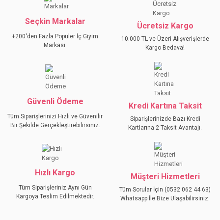
Seçkin Markalar
Ücretsiz Kargo
+200'den Fazla Popüler İç Giyim
10.000 TL ve Üzeri Alışverişlerde
Markası.
Kargo Bedava!
Güvenli Ödeme
Kredi Kartına Taksit
Tüm Siparişlerinizi Hızlı ve Güvenilir
Siparişlerinizde Bazı Kredi
Bir Şekilde Gerçekleştirebilirsiniz.
Kartlarına 2 Taksit Avantajı.
Hızlı Kargo
Müşteri Hizmetleri
Tüm Siparişleriniz Aynı Gün
Tüm Sorular İçin (0532 062 44 63)
Kargoya Teslim Edilmektedir.
Whatsapp İle Bize Ulaşabilirsiniz.