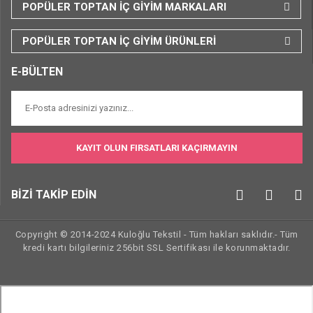
POPÜLER TOPTAN İÇ GİYİM MARKALARI
POPÜLER TOPTAN İÇ GİYİM ÜRÜNLERİ
E-BÜLTEN
KAYIT OLUN FIRSATLARI KAÇIRMAYIN
BİZİ TAKİP EDİN
Copyright © 2014-2024 Kuloğlu Tekstil - Tüm hakları saklıdır.- Tüm
kredi kartı bilgileriniz 256bit SSL Sertifikası ile korunmaktadır.