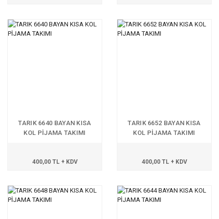
TARIK 6640 BAYAN KISA
TARIK 6652 BAYAN KISA
KOL PİJAMA TAKIMI
KOL PİJAMA TAKIMI
400,00 TL + KDV
400,00 TL + KDV