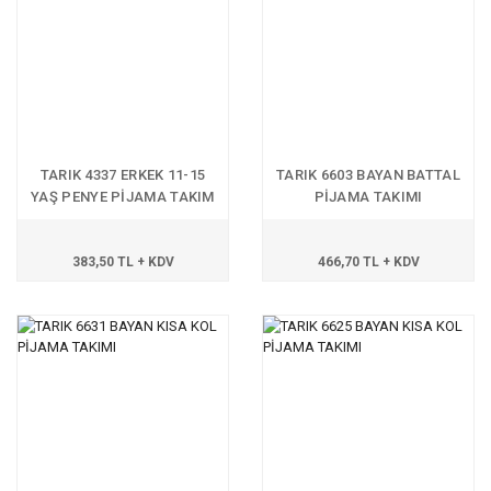
TARIK 4337 ERKEK 11-15
TARIK 6603 BAYAN BATTAL
YAŞ PENYE PİJAMA TAKIM
PİJAMA TAKIMI
383,50 TL + KDV
466,70 TL + KDV