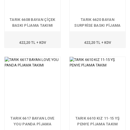
TARIK 6608 BAYAN ÇİÇEK
TARIK 6620 BAYAN
BASKI PİJAMA TAKIMI
SURPRİSE BASKI PİJAMA
TAKIMI
422,20 TL + KDV
422,20 TL + KDV
TARIK 6617 BAYAN LOVE
TARIK 6610 KIZ 11-15 YŞ
YOU PANDA PİJAMA
PENYE PİJAMA TAKIM
TAKIMI