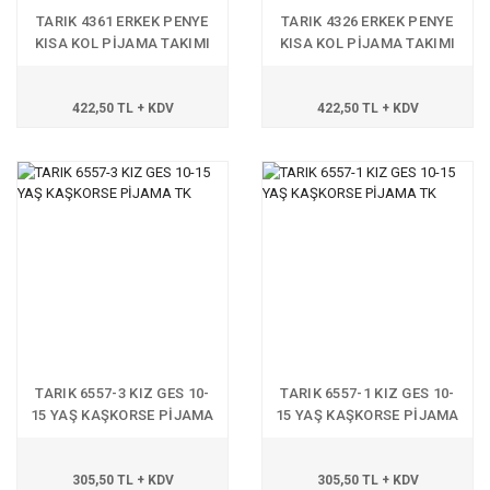
TARIK 4361 ERKEK PENYE
TARIK 4326 ERKEK PENYE
KISA KOL PİJAMA TAKIMI
KISA KOL PİJAMA TAKIMI
422,50 TL + KDV
422,50 TL + KDV
TARIK 6557-3 KIZ GES 10-
TARIK 6557-1 KIZ GES 10-
15 YAŞ KAŞKORSE PİJAMA
15 YAŞ KAŞKORSE PİJAMA
TK
TK
305,50 TL + KDV
305,50 TL + KDV