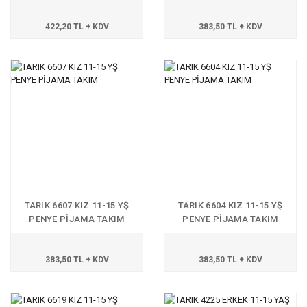
422,20 TL + KDV
383,50 TL + KDV
TARIK 6607 KIZ 11-15 YŞ
TARIK 6604 KIZ 11-15 YŞ
PENYE PİJAMA TAKIM
PENYE PİJAMA TAKIM
383,50 TL + KDV
383,50 TL + KDV