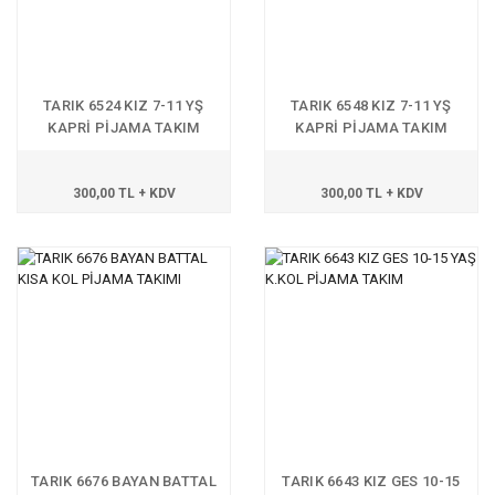
TARIK 6524 KIZ 7-11 YŞ
TARIK 6548 KIZ 7-11 YŞ
KAPRİ PİJAMA TAKIM
KAPRİ PİJAMA TAKIM
300,00 TL + KDV
300,00 TL + KDV
TARIK 6676 BAYAN BATTAL
TARIK 6643 KIZ GES 10-15