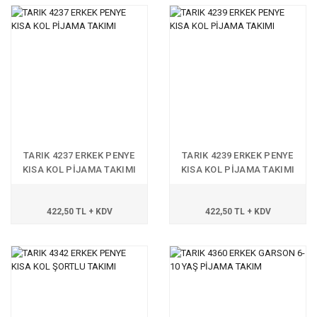
TARIK 4237 ERKEK PENYE
TARIK 4239 ERKEK PENYE
KISA KOL PİJAMA TAKIMI
KISA KOL PİJAMA TAKIMI
422,50 TL + KDV
422,50 TL + KDV