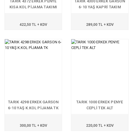
TARIK 4372 ERKEK PENYE
TARIK 4300 ERKEK GARSON
KISA KOL PİJAMA TAKIMI
6-10 YAŞ KAPRİ TAKIM
422,50 TL + KDV
289,00 TL + KDV
TARIK 4298 ERKEK GARSON
TARIK 1000 ERKEK PENYE
6-10 YAŞ K.KOL PİJAMA TK
CEPLİ TEK ALT
300,00 TL + KDV
220,00 TL + KDV