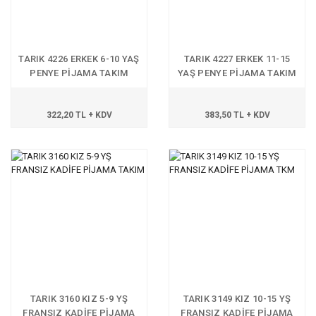
TARIK 4226 ERKEK 6-10 YAŞ
TARIK 4227 ERKEK 11-15
PENYE PİJAMA TAKIM
YAŞ PENYE PİJAMA TAKIM
322,20 TL + KDV
383,50 TL + KDV
TARIK 3160 KIZ 5-9 YŞ
TARIK 3149 KIZ 10-15 YŞ
FRANSIZ KADİFE PİJAMA
FRANSIZ KADİFE PİJAMA