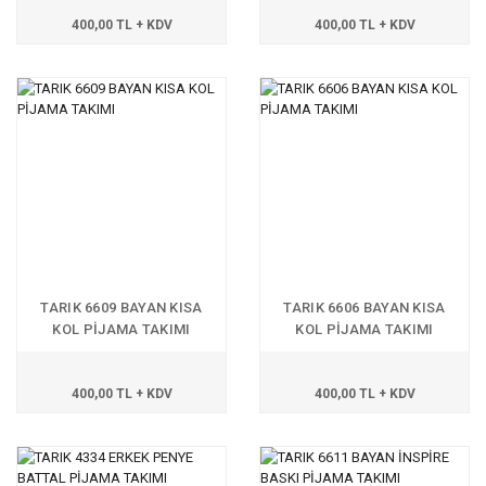
400,00 TL + KDV
400,00 TL + KDV
TARIK 6609 BAYAN KISA
TARIK 6606 BAYAN KISA
KOL PİJAMA TAKIMI
KOL PİJAMA TAKIMI
400,00 TL + KDV
400,00 TL + KDV