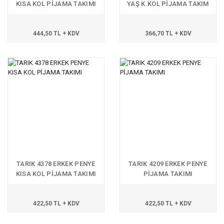
KISA KOL PİJAMA TAKIMI
YAŞ K.KOL PİJAMA TAKIM
444,50 TL + KDV
366,70 TL + KDV
TARIK 4378 ERKEK PENYE
TARIK 4209 ERKEK PENYE
KISA KOL PİJAMA TAKIMI
PİJAMA TAKIMI
422,50 TL + KDV
422,50 TL + KDV