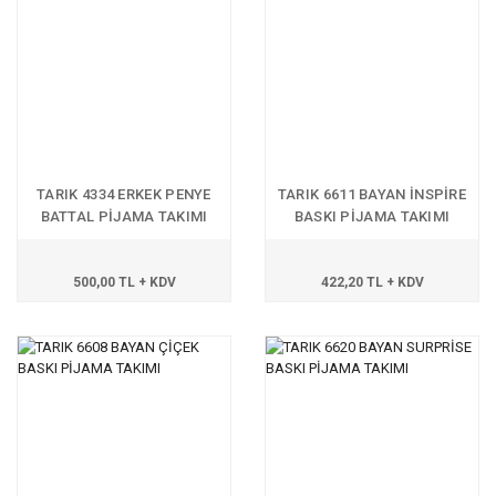
TARIK 4334 ERKEK PENYE
TARIK 6611 BAYAN İNSPİRE
BATTAL PİJAMA TAKIMI
BASKI PİJAMA TAKIMI
500,00 TL + KDV
422,20 TL + KDV