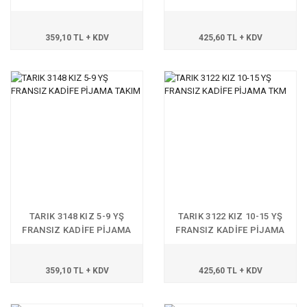
TAKIM
TKM
359,10 TL + KDV
425,60 TL + KDV
TARIK 3148 KIZ 5-9 YŞ
TARIK 3122 KIZ 10-15 YŞ
FRANSIZ KADİFE PİJAMA
FRANSIZ KADİFE PİJAMA
TAKIM
TKM
359,10 TL + KDV
425,60 TL + KDV