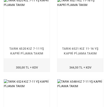
TARIK 6520 KIZ 7-11 YŞ
TARIK 6521 KIZ 11-16 YŞ
KAPRİ PİJAMA TAKIM
KAPRİ PİJAMA TAKIM
300,00 TL + KDV
344,50 TL + KDV