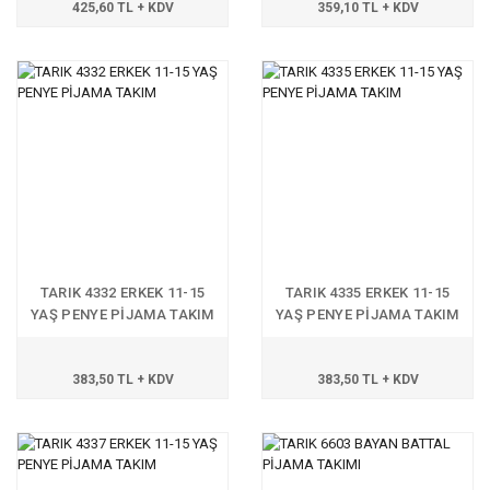
425,60 TL + KDV
359,10 TL + KDV
TARIK 4332 ERKEK 11-15
TARIK 4335 ERKEK 11-15
YAŞ PENYE PİJAMA TAKIM
YAŞ PENYE PİJAMA TAKIM
383,50 TL + KDV
383,50 TL + KDV