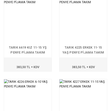
TARIK 6619 KIZ 11-15 YŞ
TARIK 4225 ERKEK 11-15
PENYE PİJAMA TAKIM
YAŞ PENYE PİJAMA TAKIM
383,50 TL + KDV
383,50 TL + KDV