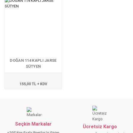
DOĞAN 114 KAPLI JARSE
SÜTYEN
155,00 TL + KDV
Seçkin Markalar
Ücretsiz Kargo