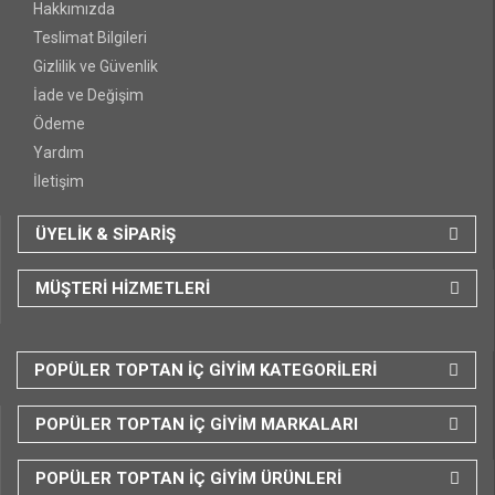
Hakkımızda
Teslimat Bilgileri
Gizlilik ve Güvenlik
İade ve Değişim
Ödeme
Yardım
İletişim
ÜYELİK & SİPARİŞ
MÜŞTERİ HİZMETLERİ
POPÜLER TOPTAN İÇ GİYİM KATEGORİLERİ
POPÜLER TOPTAN İÇ GİYİM MARKALARI
POPÜLER TOPTAN İÇ GİYİM ÜRÜNLERİ