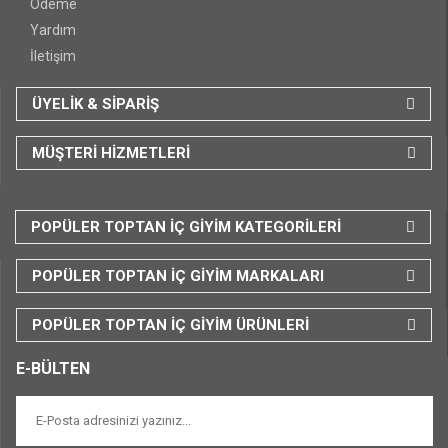
Ödeme
Yardım
İletişim
ÜYELİK & SİPARİŞ
MÜŞTERİ HİZMETLERİ
POPÜLER TOPTAN İÇ GİYİM KATEGORİLERİ
POPÜLER TOPTAN İÇ GİYİM MARKALARI
POPÜLER TOPTAN İÇ GİYİM ÜRÜNLERİ
E-BÜLTEN