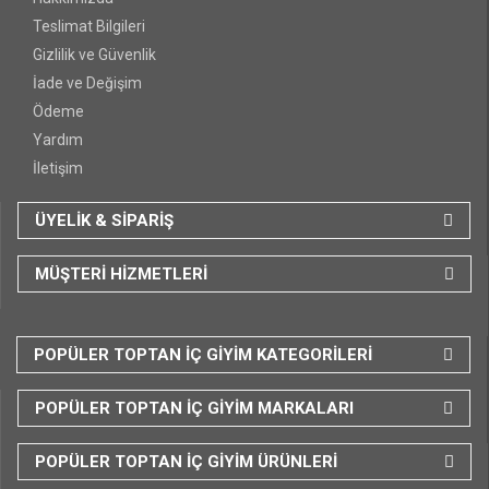
Teslimat Bilgileri
Gizlilik ve Güvenlik
İade ve Değişim
Ödeme
Yardım
İletişim
ÜYELİK & SİPARİŞ
MÜŞTERİ HİZMETLERİ
POPÜLER TOPTAN İÇ GİYİM KATEGORİLERİ
POPÜLER TOPTAN İÇ GİYİM MARKALARI
POPÜLER TOPTAN İÇ GİYİM ÜRÜNLERİ