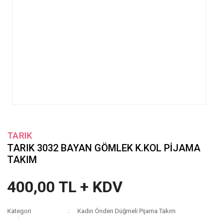
TARIK
TARIK 3032 BAYAN GÖMLEK K.KOL PİJAMA
TAKIM
400,00 TL + KDV
Kategori
Kadın Önden Düğmeli Pijama Takım