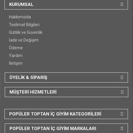
KURUMSAL
Hakkımızda
Teslimat Bilgileri
Gizlilik ve Güvenlik
İade ve Değişim
Ödeme
Yardım
İletişim
ÜYELİK & SİPARİŞ
MÜŞTERİ HİZMETLERİ
POPÜLER TOPTAN İÇ GİYİM KATEGORİLERİ
POPÜLER TOPTAN İÇ GİYİM MARKALARI