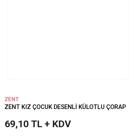
ZENT
ZENT KIZ ÇOCUK DESENLİ KÜLOTLU ÇORAP
69,10 TL + KDV