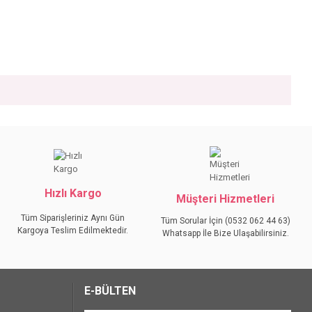
iniz.
Hızlı Kargo
Müşteri Hizmetleri
Tüm Siparişleriniz Aynı Gün
Tüm Sorular İçin (0532 062 44 63)
Kargoya Teslim Edilmektedir.
Whatsapp İle Bize Ulaşabilirsiniz.
E-BÜLTEN