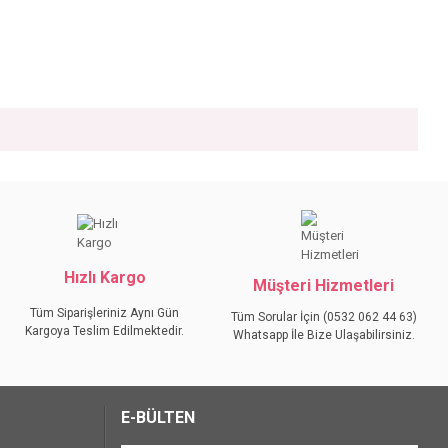
iniz.
Hızlı Kargo
Müşteri Hizmetleri
Tüm Siparişleriniz Aynı Gün
Tüm Sorular İçin (0532 062 44 63)
Kargoya Teslim Edilmektedir.
Whatsapp İle Bize Ulaşabilirsiniz.
E-BÜLTEN