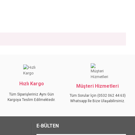
iniz.
Hızlı Kargo
Müşteri Hizmetleri
Tüm Siparişleriniz Aynı Gün
Tüm Sorular İçin (0532 062 44 63)
Kargoya Teslim Edilmektedir.
Whatsapp İle Bize Ulaşabilirsiniz.
E-BÜLTEN