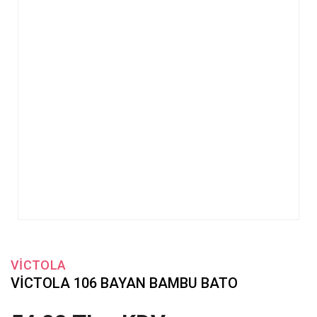
VİCTOLA
VİCTOLA 106 BAYAN BAMBU BATO