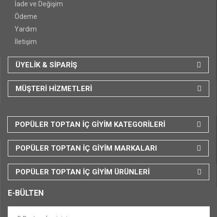
İade ve Değişim
Ödeme
Yardım
İletişim
ÜYELİK & SİPARİŞ
MÜŞTERİ HİZMETLERİ
POPÜLER TOPTAN İÇ GİYİM KATEGORİLERİ
POPÜLER TOPTAN İÇ GİYİM MARKALARI
POPÜLER TOPTAN İÇ GİYİM ÜRÜNLERİ
E-BÜLTEN