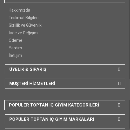
Hakkımızda
Teslimat Bilgileri
Gizlilik ve Güvenlik
İade ve Değişim
Ödeme
Yardım
İletişim
ÜYELİK & SİPARİŞ
MÜŞTERİ HİZMETLERİ
POPÜLER TOPTAN İÇ GİYİM KATEGORİLERİ
POPÜLER TOPTAN İÇ GİYİM MARKALARI