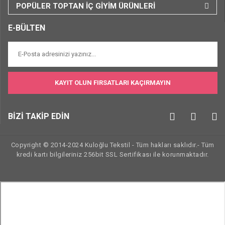
POPÜLER TOPTAN İÇ GİYİM ÜRÜNLERİ
E-BÜLTEN
KAYIT OLUN FIRSATLARI KAÇIRMAYIN
BİZİ TAKİP EDİN
Copyright © 2014-2024 Kuloğlu Tekstil - Tüm hakları saklıdır.- Tüm
kredi kartı bilgileriniz 256bit SSL Sertifikası ile korunmaktadır.