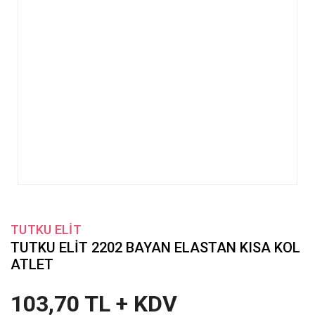
TUTKU ELİT
TUTKU ELİT 2202 BAYAN ELASTAN KISA KOL
ATLET
103,70 TL + KDV