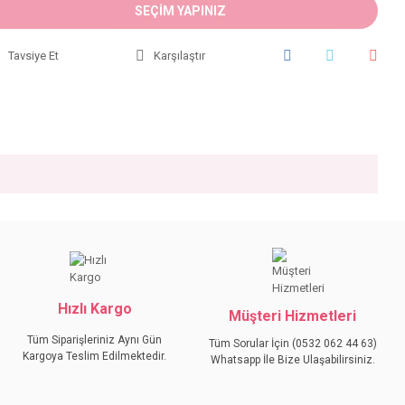
SEÇİM YAPINIZ
Tavsiye Et
Karşılaştır
iniz.
Hızlı Kargo
Müşteri Hizmetleri
Tüm Siparişleriniz Aynı Gün
Tüm Sorular İçin (0532 062 44 63)
Kargoya Teslim Edilmektedir.
Whatsapp İle Bize Ulaşabilirsiniz.