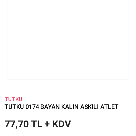
TUTKU
TUTKU 0174 BAYAN KALIN ASKILI ATLET
77,70 TL + KDV