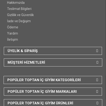
Hakkımızda
Teslimat Bilgileri
Gizlilik ve Güvenlik
İade ve Değişim
Ödeme
Yardım
İletişim
ÜYELİK & SİPARİŞ
MÜŞTERİ HİZMETLERİ
POPÜLER TOPTAN İÇ GİYİM KATEGORİLERİ
POPÜLER TOPTAN İÇ GİYİM MARKALARI
POPÜLER TOPTAN İÇ GİYİM ÜRÜNLERİ