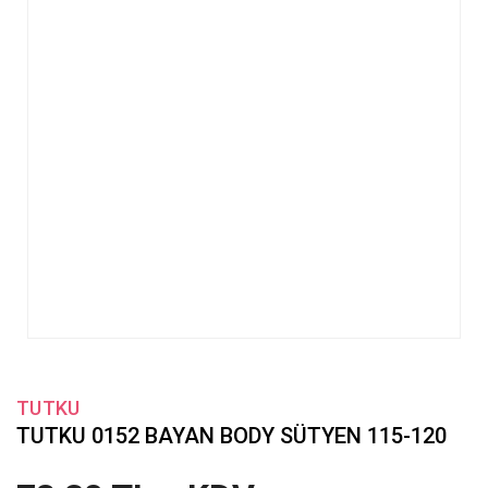
TUTKU
TUTKU 0152 BAYAN BODY SÜTYEN 115-120