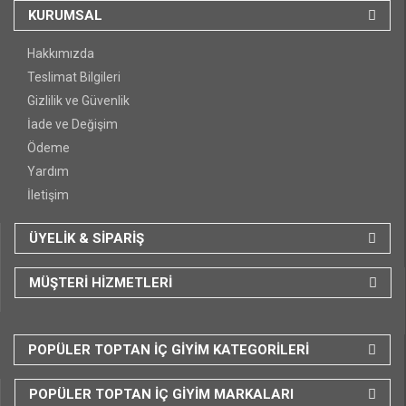
KURUMSAL
Hakkımızda
Teslimat Bilgileri
Gizlilik ve Güvenlik
İade ve Değişim
Ödeme
Yardım
İletişim
ÜYELİK & SİPARİŞ
MÜŞTERİ HİZMETLERİ
POPÜLER TOPTAN İÇ GİYİM KATEGORİLERİ
POPÜLER TOPTAN İÇ GİYİM MARKALARI