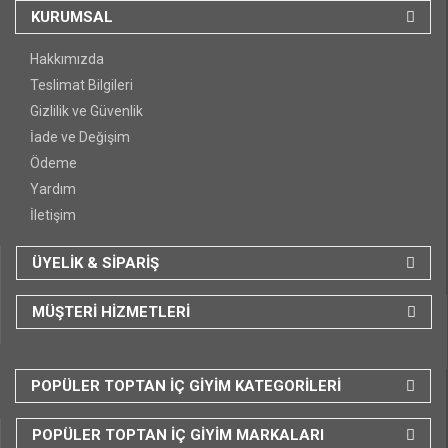
KURUMSAL
Hakkımızda
Teslimat Bilgileri
Gizlilik ve Güvenlik
İade ve Değişim
Ödeme
Yardım
İletişim
ÜYELİK & SİPARİŞ
MÜŞTERİ HİZMETLERİ
POPÜLER TOPTAN İÇ GİYİM KATEGORİLERİ
POPÜLER TOPTAN İÇ GİYİM MARKALARI