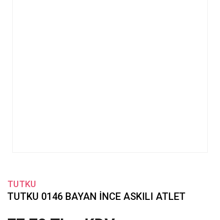
TUTKU
TUTKU 0146 BAYAN İNCE ASKILI ATLET