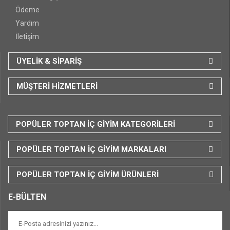
Ödeme
Yardım
İletişim
ÜYELİK & SİPARİŞ
MÜŞTERİ HİZMETLERİ
POPÜLER TOPTAN İÇ GİYİM KATEGORİLERİ
POPÜLER TOPTAN İÇ GİYİM MARKALARI
POPÜLER TOPTAN İÇ GİYİM ÜRÜNLERİ
E-BÜLTEN