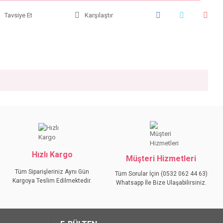
Tavsiye Et
Karşılaştır
iniz.
Hızlı Kargo
Müşteri Hizmetleri
Tüm Siparişleriniz Aynı Gün
Tüm Sorular İçin (0532 062 44 63)
Kargoya Teslim Edilmektedir.
Whatsapp İle Bize Ulaşabilirsiniz.