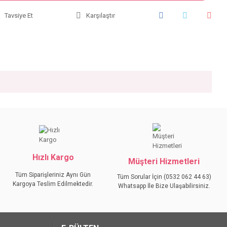
Tavsiye Et
Karşılaştır
iniz.
Hızlı Kargo
Müşteri Hizmetleri
Tüm Siparişleriniz Aynı Gün
Tüm Sorular İçin (0532 062 44 63)
Kargoya Teslim Edilmektedir.
Whatsapp İle Bize Ulaşabilirsiniz.