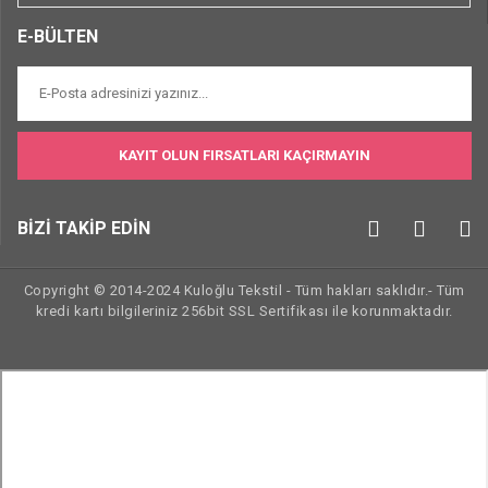
E-BÜLTEN
KAYIT OLUN FIRSATLARI KAÇIRMAYIN
BİZİ TAKİP EDİN
Copyright © 2014-2024 Kuloğlu Tekstil - Tüm hakları saklıdır.- Tüm
kredi kartı bilgileriniz 256bit SSL Sertifikası ile korunmaktadır.