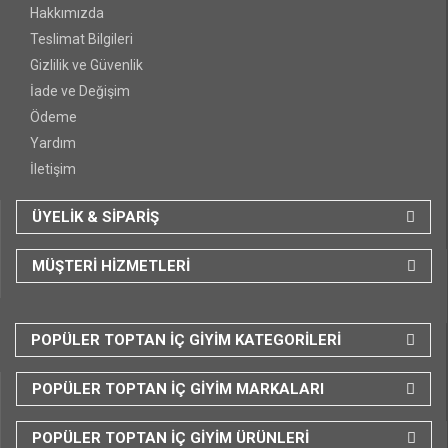
Hakkımızda
Teslimat Bilgileri
Gizlilik ve Güvenlik
İade ve Değişim
Ödeme
Yardım
İletişim
ÜYELİK & SİPARİŞ
MÜŞTERİ HİZMETLERİ
POPÜLER TOPTAN İÇ GİYİM KATEGORİLERİ
POPÜLER TOPTAN İÇ GİYİM MARKALARI
POPÜLER TOPTAN İÇ GİYİM ÜRÜNLERİ