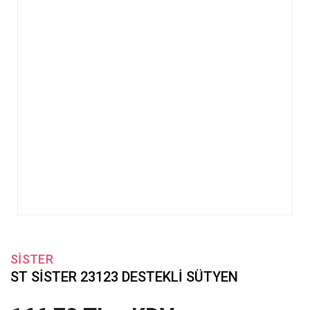
SİSTER
ST SİSTER 23123 DESTEKLİ SÜTYEN