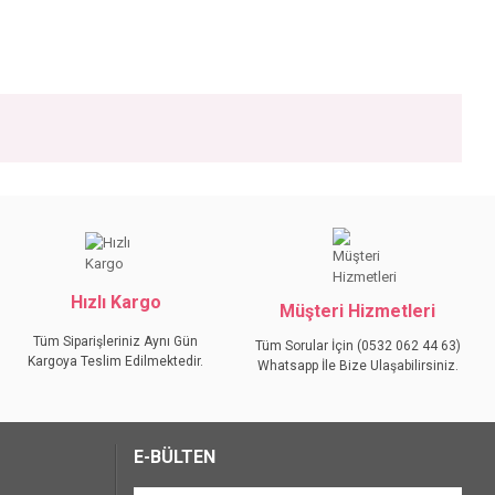
iniz.
Hızlı Kargo
Müşteri Hizmetleri
Tüm Siparişleriniz Aynı Gün
Tüm Sorular İçin (0532 062 44 63)
Kargoya Teslim Edilmektedir.
Whatsapp İle Bize Ulaşabilirsiniz.
E-BÜLTEN