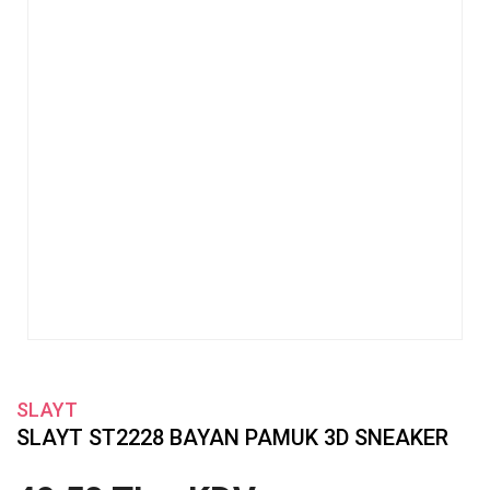
SLAYT
SLAYT ST2228 BAYAN PAMUK 3D SNEAKER