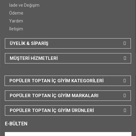
İade ve Değişim
Ödeme
Yardım
İletişim
ÜYELİK & SİPARİŞ
MÜŞTERİ HİZMETLERİ
POPÜLER TOPTAN İÇ GİYİM KATEGORİLERİ
POPÜLER TOPTAN İÇ GİYİM MARKALARI
POPÜLER TOPTAN İÇ GİYİM ÜRÜNLERİ
E-BÜLTEN