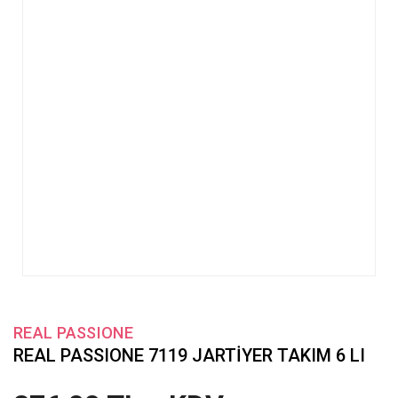
REAL PASSIONE
REAL PASSIONE 7119 JARTİYER TAKIM 6 LI