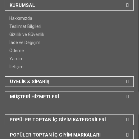
KURUMSAL
Hakkımızda
Teslimat Bilgileri
Gizlilik ve Güvenlik
İade ve Değişim
Ödeme
Yardım
İletişim
ÜYELİK & SİPARİŞ
MÜŞTERİ HİZMETLERİ
POPÜLER TOPTAN İÇ GİYİM KATEGORİLERİ
POPÜLER TOPTAN İÇ GİYİM MARKALARI