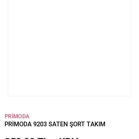
PRİMODA
PRİMODA 9203 SATEN ŞORT TAKIM