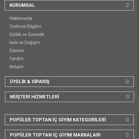
KURUMSAL
Hakkımızda
Teslimat Bilgileri
Gizlilik ve Güvenlik
İade ve Değişim
Ödeme
Yardım
İletişim
ÜYELİK & SİPARİŞ
MÜŞTERİ HİZMETLERİ
POPÜLER TOPTAN İÇ GİYİM KATEGORİLERİ
POPÜLER TOPTAN İÇ GİYİM MARKALARI