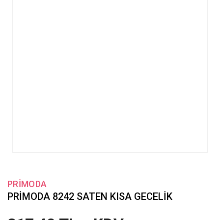
PRİMODA
PRİMODA 8242 SATEN KISA GECELİK