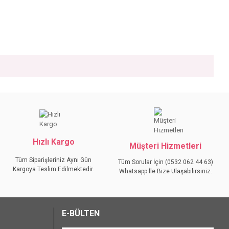
iniz.
Hızlı Kargo
Müşteri Hizmetleri
Tüm Siparişleriniz Aynı Gün
Tüm Sorular İçin (0532 062 44 63)
Kargoya Teslim Edilmektedir.
Whatsapp İle Bize Ulaşabilirsiniz.
E-BÜLTEN