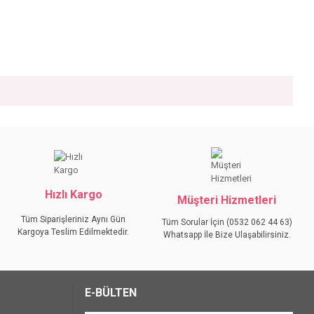
iniz.
Hızlı Kargo
Müşteri Hizmetleri
Tüm Siparişleriniz Aynı Gün
Tüm Sorular İçin (0532 062 44 63)
Kargoya Teslim Edilmektedir.
Whatsapp İle Bize Ulaşabilirsiniz.
E-BÜLTEN