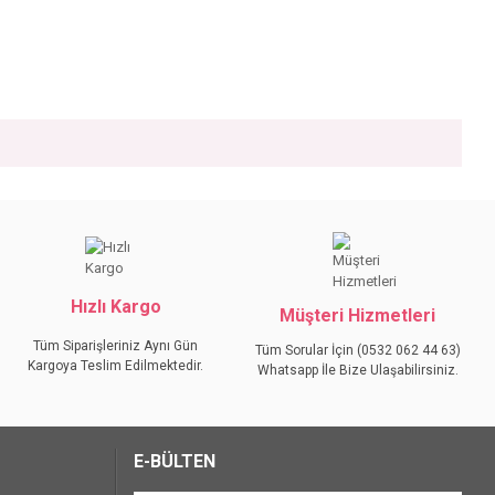
iniz.
Hızlı Kargo
Müşteri Hizmetleri
Tüm Siparişleriniz Aynı Gün
Tüm Sorular İçin (0532 062 44 63)
Kargoya Teslim Edilmektedir.
Whatsapp İle Bize Ulaşabilirsiniz.
E-BÜLTEN