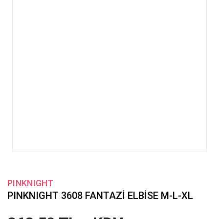
PINKNIGHT
PINKNIGHT 3608 FANTAZİ ELBİSE M-L-XL