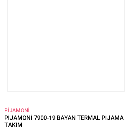
PİJAMONİ
PİJAMONİ 7900-19 BAYAN TERMAL PİJAMA
TAKIM