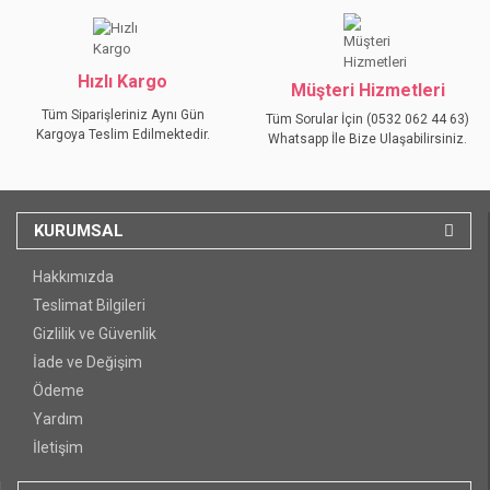
Hızlı Kargo
Müşteri Hizmetleri
Tüm Siparişleriniz Aynı Gün
Tüm Sorular İçin (0532 062 44 63)
Kargoya Teslim Edilmektedir.
Whatsapp İle Bize Ulaşabilirsiniz.
KURUMSAL
Hakkımızda
Teslimat Bilgileri
Gizlilik ve Güvenlik
İade ve Değişim
Ödeme
Yardım
İletişim