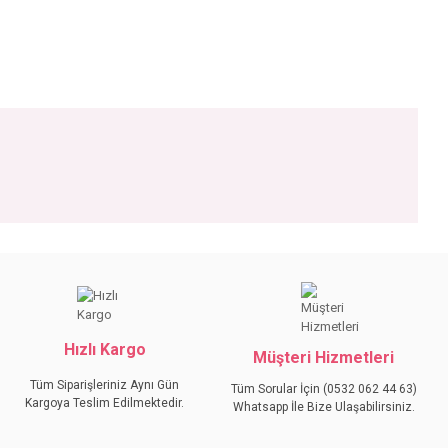
iniz.
Hızlı Kargo
Müşteri Hizmetleri
Tüm Siparişleriniz Aynı Gün
Tüm Sorular İçin (0532 062 44 63)
Kargoya Teslim Edilmektedir.
Whatsapp İle Bize Ulaşabilirsiniz.