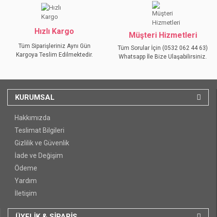
Hızlı Kargo
Müşteri Hizmetleri
Tüm Siparişleriniz Aynı Gün
Tüm Sorular İçin (0532 062 44 63)
Kargoya Teslim Edilmektedir.
Whatsapp İle Bize Ulaşabilirsiniz.
KURUMSAL
Hakkımızda
Teslimat Bilgileri
Gizlilik ve Güvenlik
İade ve Değişim
Ödeme
Yardım
İletişim
ÜYELİK & SİPARİŞ