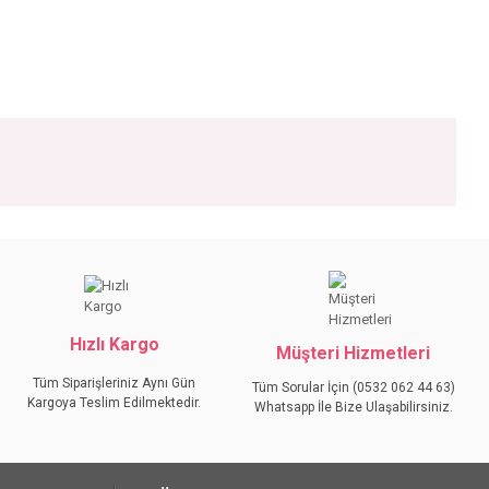
iniz.
Hızlı Kargo
Müşteri Hizmetleri
Tüm Siparişleriniz Aynı Gün
Tüm Sorular İçin (0532 062 44 63)
Kargoya Teslim Edilmektedir.
Whatsapp İle Bize Ulaşabilirsiniz.